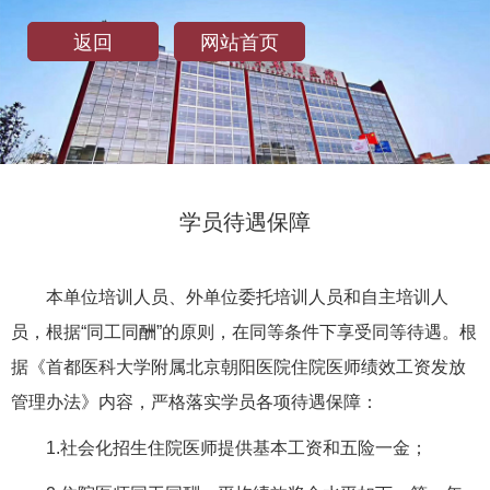
返回
网站首页
学员待遇保障
本单位培训人员、外单位委托培训人员和自主培训人
员，根据“同工同酬”的原则，在同等条件下享受同等待遇。根
据《首都医科大学附属北京朝阳医院住院医师绩效工资发放
管理办法》内容，严格落实学员各项待遇保障：
1.社会化招生住院医师提供基本工资和五险一金；