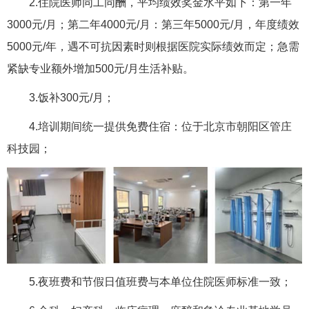
2.住院医师同工同酬，平均绩效奖金水平如下：第一年
3000元/月；第二年4000元/月：第三年5000元/月，年度绩效
5000元/年，遇不可抗因素时则根据医院实际绩效而定；急需
紧缺专业额外增加500元/月生活补贴。
3.饭补300元/月；
4.培训期间统一提供免费住宿：位于北京市朝阳区管庄
科技园；
5.夜班费和节假日值班费与本单位住院医师标准一致；