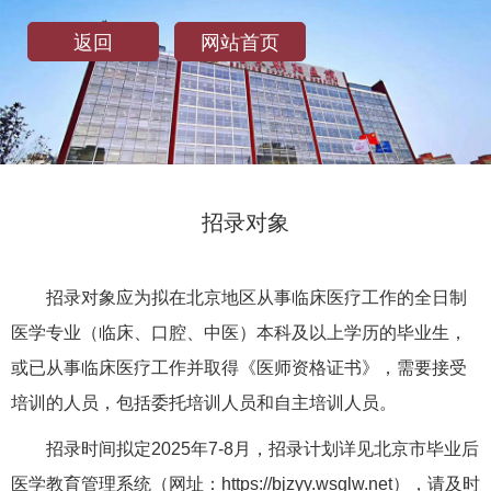
返回
网站首页
招录对象
招录对象应为拟在北京地区从事临床医疗工作的全日制
医学专业（临床、口腔、中医）本科及以上学历的毕业生，
或已从事临床医疗工作并取得《医师资格证书》，需要接受
培训的人员，包括委托培训人员和自主培训人员。
招录时间拟定2025年7-8月，招录计划详见北京市毕业后
医学教育管理系统（网址：https://bjzyy.wsglw.net），请及时