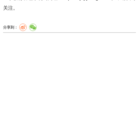
关注。
分享到：