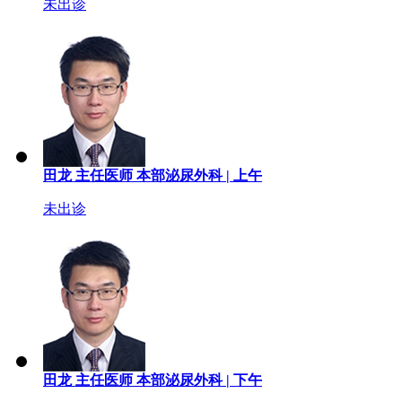
未出诊
田龙
主任医师
本部泌尿外科 |
上午
未出诊
田龙
主任医师
本部泌尿外科 |
下午