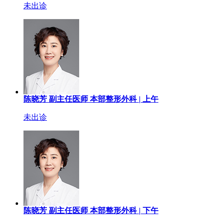
未出诊
陈晓芳
副主任医师
本部整形外科 |
上午
未出诊
陈晓芳
副主任医师
本部整形外科 |
下午