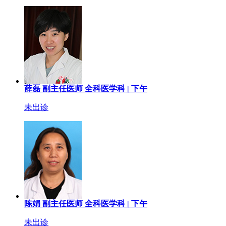
薛磊
副主任医师
全科医学科 |
下午
未出诊
陈娟
副主任医师
全科医学科 |
下午
未出诊