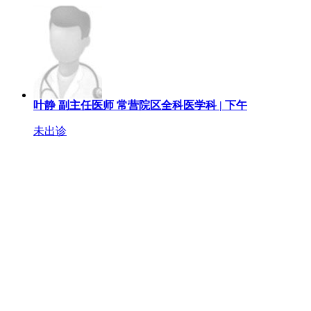
叶静
副主任医师
常营院区全科医学科 |
下午
未出诊