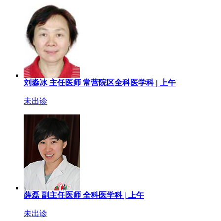
刘淼冰
主任医师
常营院区全科医学科 |
上午
未出诊
薛磊
副主任医师
全科医学科 |
上午
未出诊