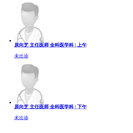
原向芝
主任医师
全科医学科 |
上午
未出诊
原向芝
主任医师
全科医学科 |
下午
未出诊