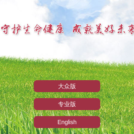
大众版
专业版
English