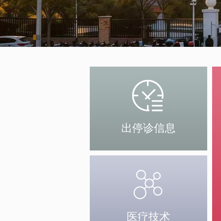
出停诊信息
医疗技术