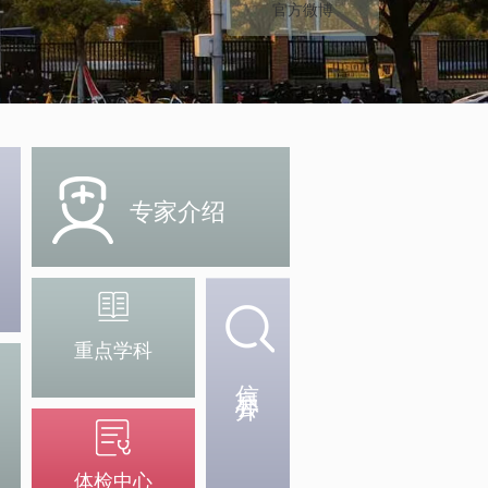
官方微博
专家介绍
重点学科
信息公开
体检中心