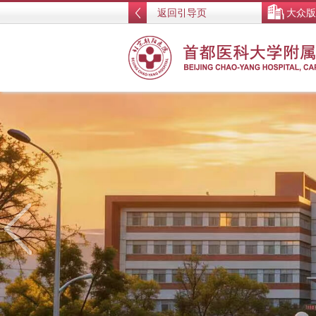
返回引导页
大众版