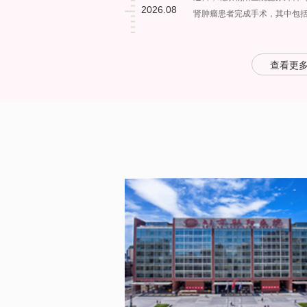
2026.08
肾肿瘤患者完成手术，其中包括
查看更