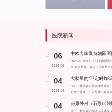
医院新闻
中欧专家聚首朝阳医
06
2026年8月2日，北京朝阳医
2026.08
班”在京举办。来自中国和西班
04
汪阳，北京朝阳医院神经外科
2026.08
研究生导师。中国医师协会介
04
近日，北京朝阳医院泌尿外科（