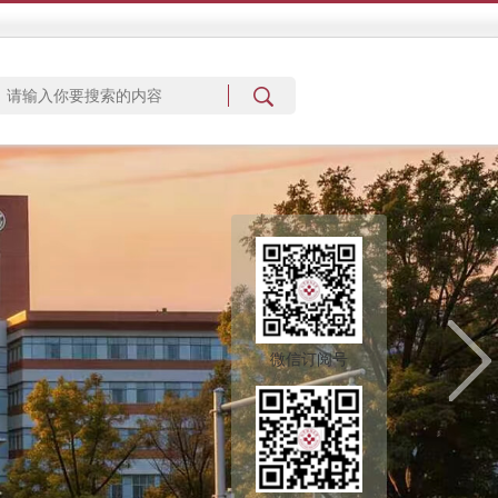
微信订阅号