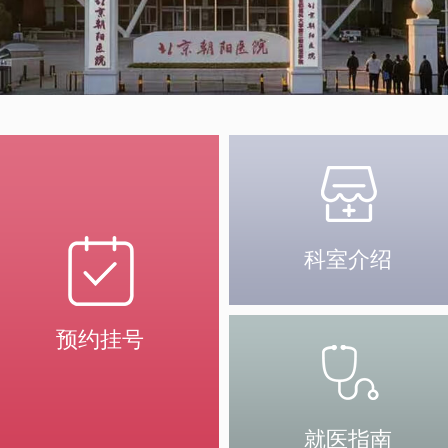
科室介绍
预约挂号
就医指南