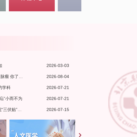
知
2026-03-03
动脉瘤 你了…
2026-08-04
的学科
2026-07-21
疝”小而不为
2026-07-21
“三伏贴”…
2026-07-15