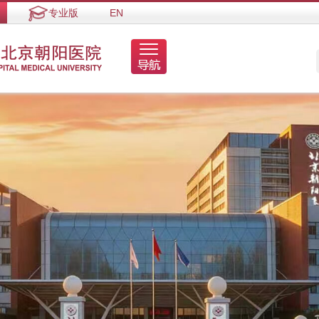
专业版
EN