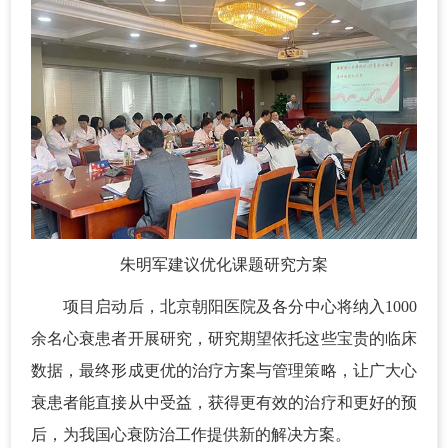
朱明军建议优化课题研究方案
项目启动后，北京朝阳医院及各分中心将纳入1000
余名心衰患者开展研究，研究期望依托这些宝贵的临床
数据，最终形成更优的治疗方案与管理策略，让广大心
衰患者能直接从中受益，获得更有效的治疗和更好的预
后，为我国心衰防治工作提供新的解决方案。