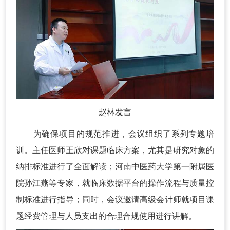
赵林发言
为确保项目的规范推进，会议组织了系列专题培
训。主任医师王欣对课题临床方案，尤其是研究对象的
纳排标准进行了全面解读；河南中医药大学第一附属医
院孙江燕等专家，就临床数据平台的操作流程与质量控
制标准进行指导；同时，会议邀请高级会计师就项目课
题经费管理与人员支出的合理合规使用进行讲解。