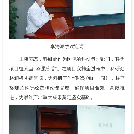
李海潮致欢迎词
王玮表态，科研处作为医院的科研管理部门，将为
项目组充当“坚强后盾”。在项目实施全过程中，科研处
将积极协调资源，为科研工作“保驾护航”；同时，将严
格规范科研经费和伦理管理，确保项目合规、高效推
进，为最终产出重大成果奠定坚实基础。