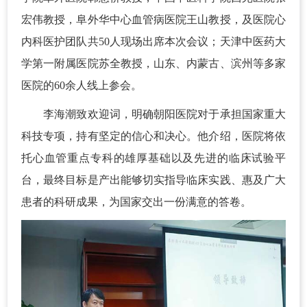
宏伟教授，阜外华中心血管病医院王山教授，及医院心
内科医护团队共50人现场出席本次会议；天津中医药大
学第一附属医院苏全教授，山东、内蒙古、滨州等多家
医院的60余人线上参会。
李海潮致欢迎词，明确朝阳医院对于承担国家重大
科技专项，持有坚定的信心和决心。他介绍，医院将依
托心血管重点专科的雄厚基础以及先进的临床试验平
台，最终目标是产出能够切实指导临床实践、惠及广大
患者的科研成果，为国家交出一份满意的答卷。