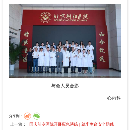
与会人员合影
心内科
分享到：
上一篇：
国庆前夕医院开展应急演练 | 筑牢生命安全防线