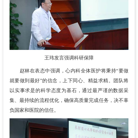
王玮发言强调科研保障
赵林在表态中强调，心内科全体医护将秉持“要做
就要做到最好”的信念，上下同心、精益求精。团队将
以实事求是的科学态度为基石，通过最严谨的数据采
集、最持续的流程优化，确保高质量完成任务，决不辜
负国家和医院的信任。