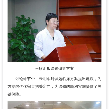
王欣汇报课题研究方案
讨论环节中，朱明军对课题临床方案提出建议，为
方案的优化完善把关定向，为课题的顺利实施提供了关
键保障。