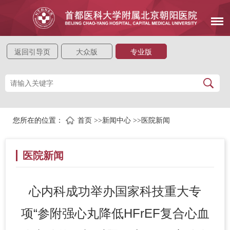
返回引导页
大众版
专业版
您所在的位置：
首页
>>
新闻中心
>>
医院新闻
医院新闻
心内科成功举办国家科技重大专
项“参附强心丸降低HFrEF复合心血