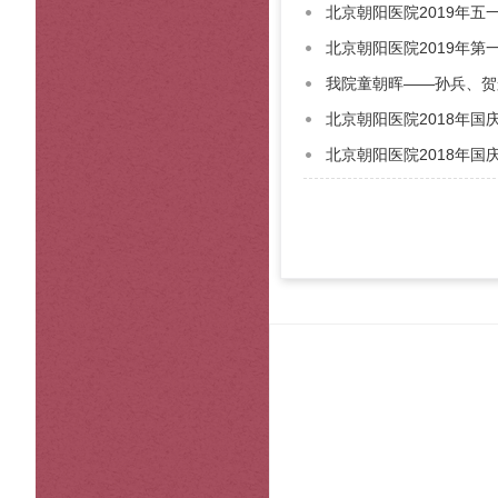
北京朝阳医院2019年
北京朝阳医院2019年第
我院童朝晖——孙兵、贺
北京朝阳医院2018年国
北京朝阳医院2018年国