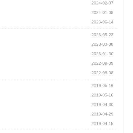
2024-02-07
2024-01-08
2023-06-14
2023-05-23
2023-03-08
2023-01-30
2022-09-09
2022-08-08
2019-05-16
2019-05-16
2019-04-30
2019-04-29
2019-04-15