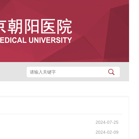
2024-07-25
2024-02-09