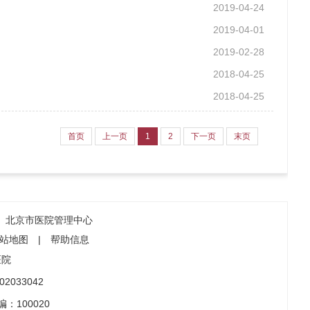
2019-04-24
2019-04-01
2019-02-28
2018-04-25
2018-04-25
首页
上一页
1
2
下一页
末页
北京市医院管理中心
站地图
|
帮助信息
医院
2033042
：100020