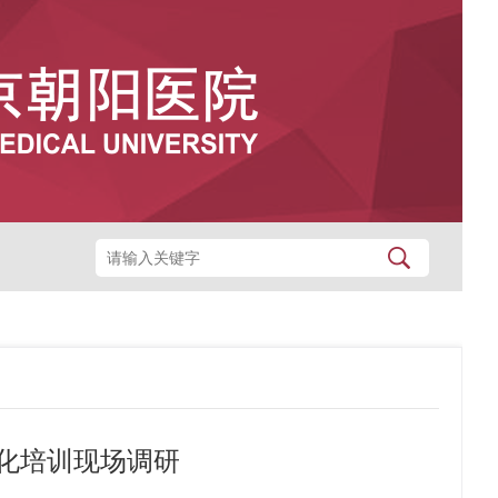
化培训现场调研