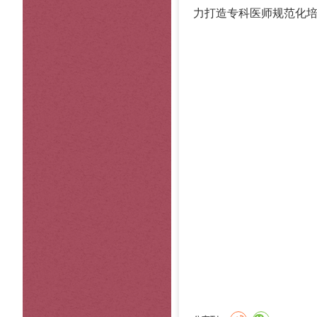
力打造专科医师规范化培