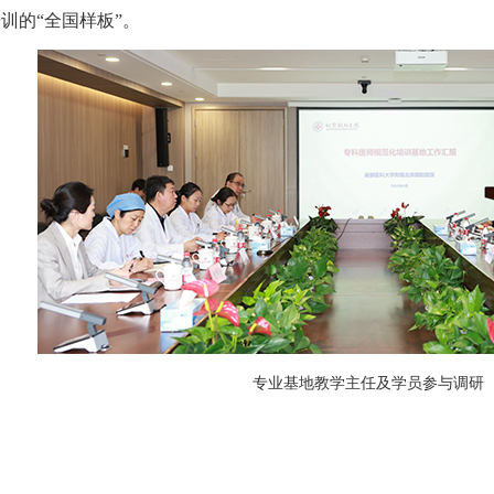
训的“全国样板”。
专业基地教学主任及学员参与调研