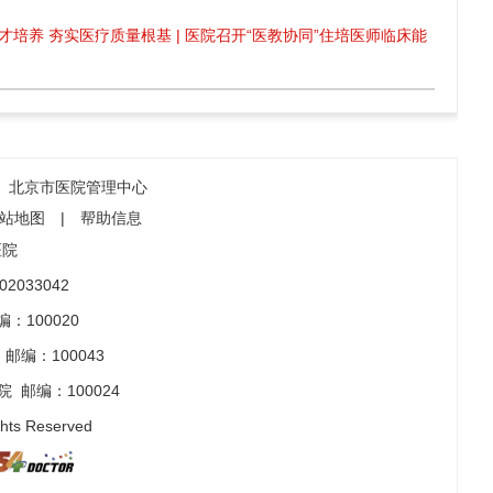
才培养 夯实医疗质量根基 | 医院召开“医教协同”住培医师临床能
北京市医院管理中心
站地图
|
帮助信息
医院
2033042
：100020
邮编：100043
院
邮编：100024
ghts Reserved