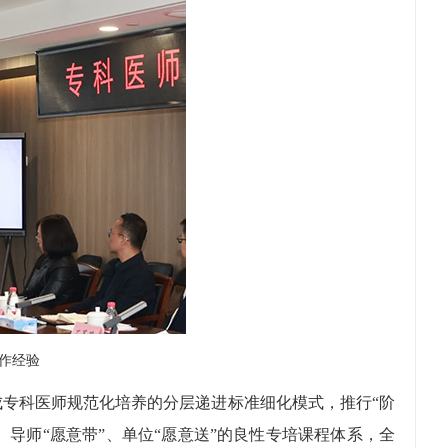
作经验
专科医师规范化培养的分层递进标准细化模式，推行“阶
、导师“愿意带”、单位“愿意送”的良性专培课程体系，全