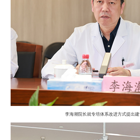
李海潮院长就专培体系改进方式提出建