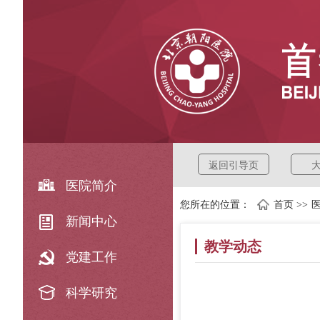
返回引导页
医院简介
您所在的位置：
首页
>>
新闻中心
教学动态
党建工作
科学研究