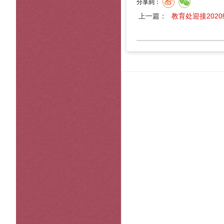
分享到：
上一篇：
教育处迎接202