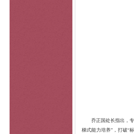
乔正国处长指出，专科
梯式能力培养”，打破“