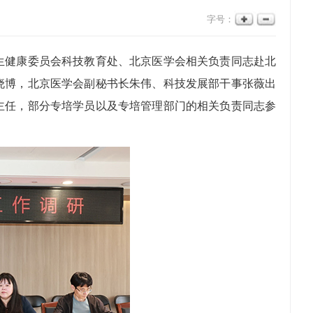
字号：
生健康委员会科技教育处、北京医学会相关负责同志赴北
晓博，北京医学会副秘书长朱伟、科技发展部干事张薇出
主任，部分专培学员以及专培管理部门的相关负责同志参