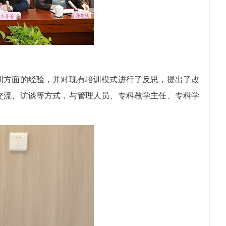
方面的经验，并对现有培训模式进行了反思，提出了改
交流、访谈等方式，与管理人员、专科教学主任、专科学