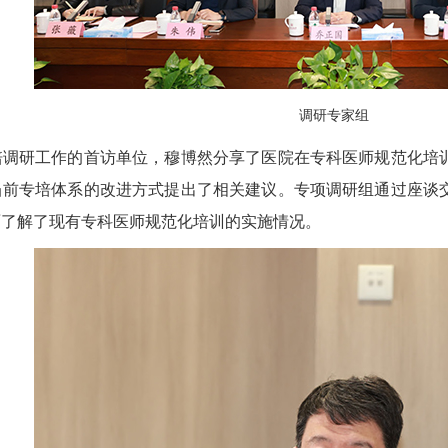
调研专家组
研工作的首访单位，穆博然分享了医院在专科医师规范化培训
当前专培体系的改进方式提出了相关建议。专项调研组通过座谈
面了解了现有专科医师规范化培训的实施情况。