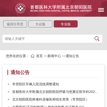
返回引导页
大众版
专业版
您所在的位置：
首页
>>
新闻中心
>>
通知公告
通知公告
常营院区车辆入院流线调整通知
首都医科大学附属北京朝阳医院呼吸与危重症医学科2026年度秋季PCCM 专修（肺血管介入方向）招生通知
北京朝阳医院疼痛科进修医师招生简章（常营院区）