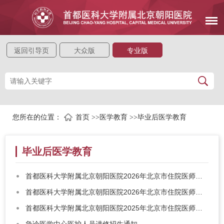
返回引导页
大众版
专业版
您所在的位置：
首页
>>
医学教育
>>
毕业后医学教育
毕业后医学教育
首都医科大学附属北京朝阳医院2026年北京市住院医师规范化培训招录简章
首都医科大学附属北京朝阳医院2026年北京市住院医师规范化培训培训基地招生简章（提前批）
首都医科大学附属北京朝阳医院2025年北京市住院医师规范化培训招生简章