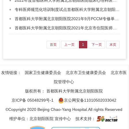
2022年度首都医科大学附属北京朝阳医院临床心理科医师、心理咨询/治疗师进修生招生计划
专科医师规范化培训制度试点首都医科大学附属北京朝阳医院招收简章
首都医科大学附属北京朝阳医院2021年9月PCCM专修单修招生通知
首都医科大学附属北京朝阳医院2021年北京市住院医师规范化培训招生简章
首页
上一页
1
下一页
末页
友情链接：
国家卫生健康委员会
北京市卫生健康委员会
北京市医
院管理中心
版权所有：
首都医科大学附属北京朝阳医院
京ICP备 05048299号-1
京公网安备11010502033042
©Copyright 2020 Beijing Chao-Yang Hospital.All rights Reserved
维护单位：北京朝阳医院 宣传中心 技术支持：