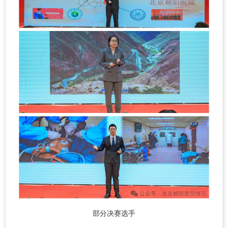
部分决赛选手