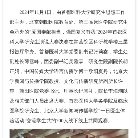
2024年11月1日，由首都医科大学研究生思想工作
部主办，北京朝阳医院教育处、第三临床医学院研究生
会承办的“爱国奉献担当，强国复兴有我”2024年首都医
科大学研究生演说大赛决赛在常营院区科研教学楼三层
报告厅举办。首都医科大学党委副书记张莉鑫，学生处
副处长薄雪峰，团委副书记吴雅霖，研究生院副院长胡
正娟，中国传媒大学语言传播学博士欧阳夏丹，北京大
学新闻与传播学院教授、文化与传播研究所副所长许
静，朝阳医院党委书记、理事长纪智礼，院长李海潮以
及相关部门人员出席大赛。首都医科大学各学院及临床
医学院研究生、北京大学新闻与传播学院“一日医生体
验活动”交流学生共约700人线下线上共同观赛。