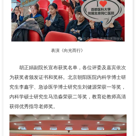
表演《向光而行》
胡正娟副院长宣布获奖名单，各位评委及嘉宾依次
为获奖者颁发证书和奖杯。北京朝阳医院内科学博士研
究生李鑫宇、急诊医学博士研究生刘健源荣获一等奖，
内科学硕士研究生马浩淼荣获二等奖，教育处教师高清
获得优秀指导老师奖。