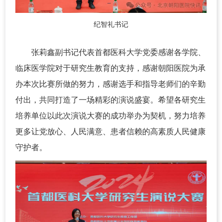
纪智礼书记
张莉鑫副书记代表首都医科大学党委感谢各学院、
临床医学院对于研究生教育的支持，感谢朝阳医院为承
办本次比赛所做的努力，感谢选手和指导老师们的辛勤
付出，共同打造了一场精彩的演说盛宴。希望各研究生
培养单位以此次演说大赛的成功举办为契机，努力培养
更多让党放心、人民满意、患者信赖的高素质人民健康
守护者。