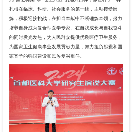
扎根在临床、科研、社会服务的第一线，主动接受磨
炼，积极迎接挑战，在担当奉献中不断锤炼本领，努力
培养自身成为复合型医学专家。在自我成长与自我奋斗
的同时发光发热，为人民群众提供优质医疗卫生服务，
为国家卫生健康事业发展贡献力量，努力担负起党和国
家寄予的强国建设和民族复兴重任。