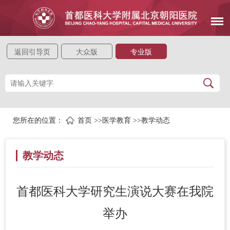
返回引导页
大众版
专业版
您所在的位置：
首页
>>
医学教育
>>
教学动态
教学动态
首都医科大学研究生演说大赛在我院
举办