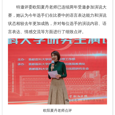
特邀评委欧阳夏丹老师已连续两年受邀参加演说大
赛，她认为今年选手们在比赛中的语言表达能力和演说
状态相较去年更加成熟，并对每位选手的演说内容、语
言表达、情感交流等方面进行了细致点评。
欧阳夏丹老师点评