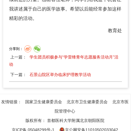
我讲述属于自己的医学故事。希望以后能经常参加这样
精彩的活动。
教育处
分享到：
上一篇：
学生团员积极参与“学雷锋青年志愿服务活动月”活
动
下一篇：
石景山院区举办临床护理教学活动
友情链接：
国家卫生健康委员会
北京市卫生健康委员会
北京市医
院管理中心
版权所有：
首都医科大学附属北京朝阳医院
京ICP备 05048299号-1
京公网安备11010502033042