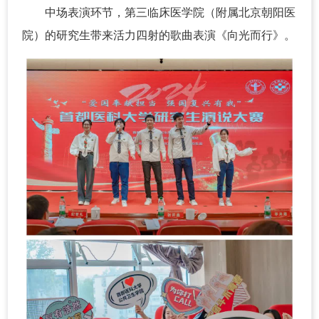
中场表演环节，第三临床医学院（附属北京朝阳医
院）的研究生带来活力四射的歌曲表演《向光而行》。