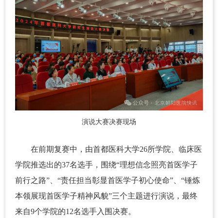
演说大赛决赛现场
在前期复赛中，由首都医科大学26所学院、临床医
学院推选出的37名选手，围绕“理想信念照亮首医学子
前行之路”、“责任担当彰显首医学子初心使命”、“锤炼
本领展现首医学子精神风貌”三个主题进行演说，最终
来自9个学院的12名选手入围决赛。