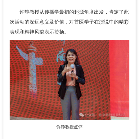
许静教授从传播学最初的起源角度出发，肯定了此
次活动的深远意义及价值，对首医学子在演说中的精彩
表现和精神风貌表示赞扬。
许静教授点评