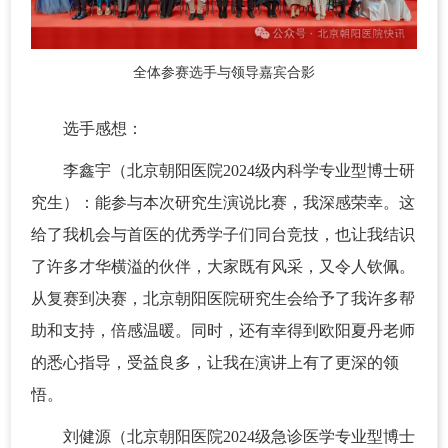
全体参赛选手与领导嘉宾合影
选手感想：
李鑫宇（北京朝阳医院2024级内科学专业型博士研
究生）：能参与本次研究生演说比赛，我深感荣幸。这
给了我机会与首医的优秀学子们同台竞技，也让我结识
了许多才华横溢的伙伴，大家既有风采，又令人钦佩。
从复赛到决赛，北京朝阳医院研究生会给予了我许多帮
助和支持，倍感温暖。同时，还有幸得到欧阳夏丹老师
的悉心指导，受益良多，让我在演讲上有了更深的领
悟。
刘健源（北京朝阳医院2024级急诊医学专业型博士