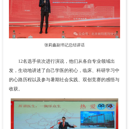
张莉鑫副书记总结讲话
12名选手依次进行演说，他们从各自专业领域出
发，生动地讲述了自己学医的初心，临床、科研学习中
的心路历程以及参与暑期社会实践、双创竞赛的感悟与
收获。