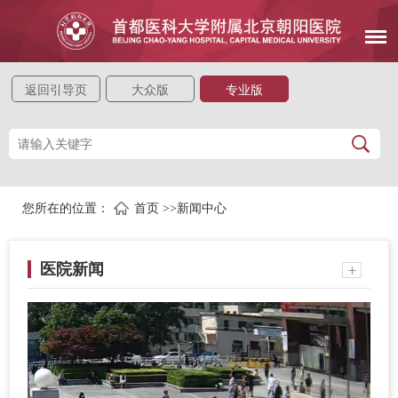
返回引导页
大众版
专业版
您所在的位置：
首页
>>
新闻中心
医院新闻