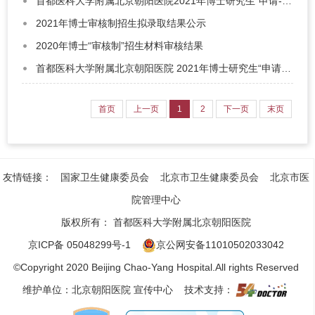
首都医科大学附属北京朝阳医院2021年博士研究生“申请-考核”（补充批次）招生工作办法
2021年博士审核制招生拟录取结果公示
2020年博士“审核制”招生材料审核结果
首都医科大学附属北京朝阳医院 2021年博士研究生“申请-考核”制招生工作办法
首页
上一页
1
2
下一页
末页
友情链接：
国家卫生健康委员会
北京市卫生健康委员会
北京市医
院管理中心
版权所有：
首都医科大学附属北京朝阳医院
京ICP备 05048299号-1
京公网安备11010502033042
©Copyright 2020 Beijing Chao-Yang Hospital.All rights Reserved
维护单位：北京朝阳医院 宣传中心 技术支持：