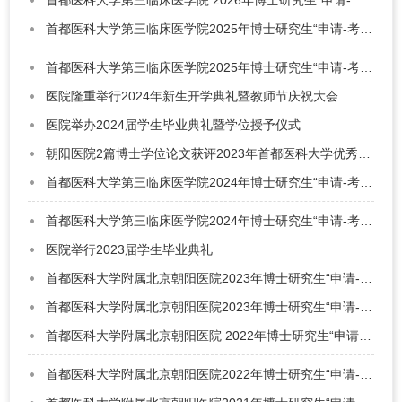
首都医科大学第三临床医学院 2026年博士研究生“申请-考核”制招生工作办法
首都医科大学第三临床医学院2025年博士研究生“申请-考核”制（补充批次）招生工作办法
首都医科大学第三临床医学院2025年博士研究生“申请-考核”制招生工作办法
医院隆重举行2024年新生开学典礼暨教师节庆祝大会
医院举办2024届学生毕业典礼暨学位授予仪式
朝阳医院2篇博士学位论文获评2023年首都医科大学优秀博士学位论文
首都医科大学第三临床医学院2024年博士研究生“申请-考核”制（补充批次）招生工作办法
首都医科大学第三临床医学院2024年博士研究生“申请-考核”制招生工作办法
医院举行2023届学生毕业典礼
首都医科大学附属北京朝阳医院2023年博士研究生“申请-考核”（补充批次）招生工作办法
首都医科大学附属北京朝阳医院2023年博士研究生“申请-考核”制招生工作办法
首都医科大学附属北京朝阳医院 2022年博士研究生“申请-考核”（补充批次）招生工作办法
首都医科大学附属北京朝阳医院2022年博士研究生“申请-考核”制招生工作办法