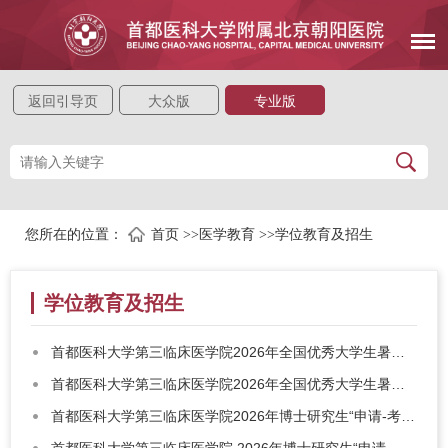
返回引导页
大众版
专业版
您所在的位置：
首页
>>
医学教育
>>
学位教育及招生
学位教育及招生
首都医科大学第三临床医学院2026年全国优秀大学生暑期夏令营入营名单查询
首都医科大学第三临床医学院2026年全国优秀大学生暑期夏令营招生简章
首都医科大学第三临床医学院2026年博士研究生“申请-考核”制（补充批次）招生工作办法