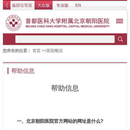
返回引导页
大众版
专业版
EN
您所在的位置：
首页
>>
医院概况
帮助信息
帮助信息
一、北京朝阳医院官方网站的网址是什么?