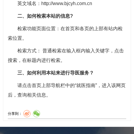
英文域名：http://www.bjcyh.com.cn
二、如何检索本站的信息?
检索功能页面位置：在首页和各页的上部有站内检
索位置。
检索方式： 普通检索在输入框内输入关键字，点击
搜索，在标题内进行检索。
三、如何利用本站来进行导医服务？
请点击首页上部导航栏中的“就医指南”，进入该网页
后，查询相关信息。
分享到：