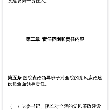
政建设第一责任人。
第二章 责任范围和责任内容
第五条
医院党政领导班子对全院的党风廉政建
设负全面领导责任。
（一）党委书记、院长对全院的党风廉政建设