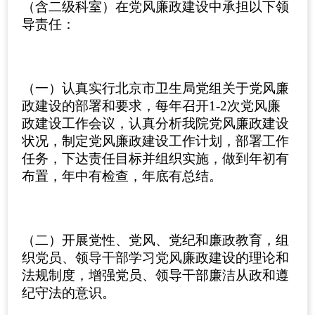
（含二级科室）在党风廉政建设中承担以下领
导责任：
（一）认真实行北京市卫生局党组关于党风廉
政建设的部署和要求，每年召开1-2次党风廉
政建设工作会议，认真分析我院党风廉政建设
状况，制定党风廉政建设工作计划，部署工作
任务，下达责任目标并组织实施，做到年初有
布置，年中有检查，年底有总结。
（二）开展党性、党风、党纪和廉政教育，组
织党员、领导干部学习党风廉政建设的理论和
法规制度，增强党员、领导干部廉洁从政和遵
纪守法的意识。