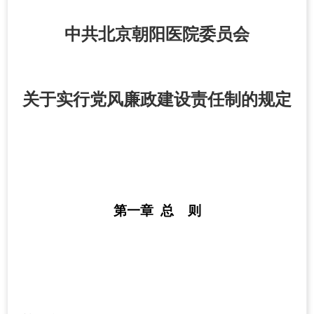
中共北京朝阳
医院
委员会
关于实行党风廉政建设责任制的规定
第一章 总 则