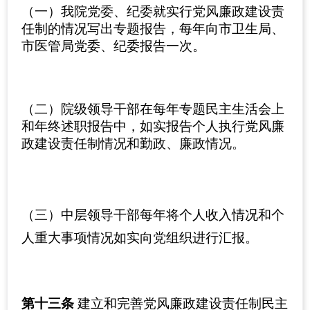
（一）我院党委、纪委就实行党风廉政建设责
任制的情况写出专题报告，每年向市卫生局、
市医管局党委、纪委报告一次。
（二）院级领导干部在每年专题民主生活会上
和年终述职报告中，如实报告个人执行党风廉
政建设责任制情况和勤政、廉政情况。
（三）中层领导干部每年将个人收入情况和个
人重大事项情况如实向党组织进行汇报。
第十三条
建立和完善党风廉政建设责任制民主