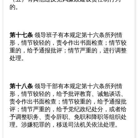
的。
第十七条
领导班子有本规定第十六条所列情
形，情节较轻的，责令作出书面检查；情节较
重的，给予通报批评；情节严重的，进行调整
处理。
第十八条
领导干部有本规定
第十六条所列情
形，情节较轻的，给予批评教育、诫勉谈话、
责令作出书面检查；情节较重的，给予通报批
评；情节严重的，给予党纪政纪处分，或者给
予调整职务、责令辞职、免职和降职等组织处
理。涉嫌犯罪的，移送司法机关依法处理。