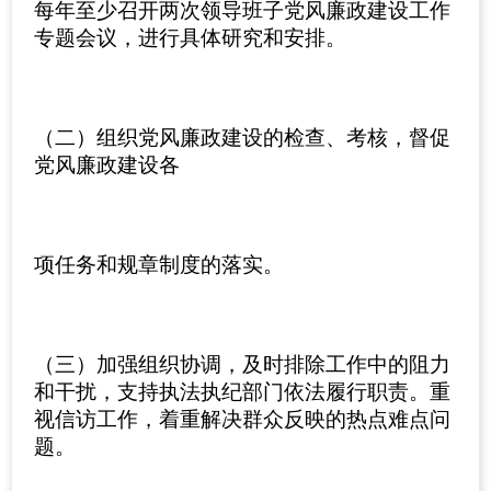
每年至少召开两次领导班子党风廉政建设工作
专题会议，进行具体研究和安排。
（二）组织党风廉政建设的检查、考核，督促
党风廉政建设各
项任务和规章制度的落实。
（三）加强组织协调，及时排除工作中的阻力
和干扰，支持执法执纪部门依法履行职责。重
视信访工作，着重解决群众反映的热点难点问
题。