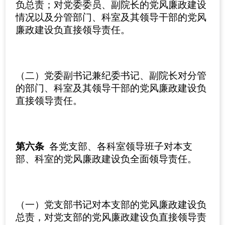
负总责；对党委委员、副院长的党风廉政建设
情况以及分管部门、科室及其领导干部的党风
廉政建设负直接领导责任。
（二）党委副书记兼纪委书记、副院长对分管
的部门、科室及其领导干部的党风廉政建设负
直接领导责任。
第六条
各党支部、各科室领导班子对本支
部、科室的党风廉政建设负全面领导责任。
（一）党支部书记对本支部的党风廉政建设负
总责，对党支部的党风廉政建设负直接领导责