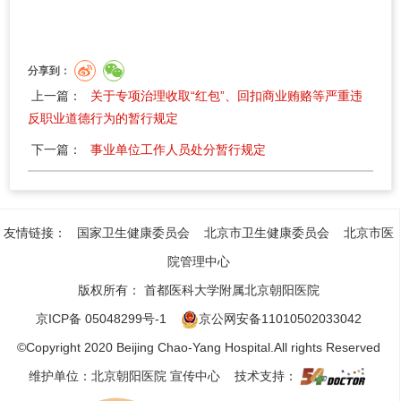
分享到：
上一篇：
关于专项治理收取“红包”、回扣商业贿赂等严重违
反职业道德行为的暂行规定
下一篇：
事业单位工作人员处分暂行规定
友情链接：
国家卫生健康委员会
北京市卫生健康委员会
北京市医
院管理中心
版权所有：
首都医科大学附属北京朝阳医院
京ICP备 05048299号-1
京公网安备11010502033042
©Copyright 2020 Beijing Chao-Yang Hospital.All rights Reserved
维护单位：北京朝阳医院 宣传中心 技术支持：