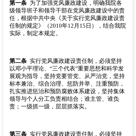
第一条
为了加强党风廉政建设，明确我院各
级领导班子和领导干部在党风廉政建设中的责
任，根据中共中央《关于实行党风廉政建设责
任制的规定》（2010年12月15日），结合我院
实际，制定本规定。
第二条
实行党风廉政建设责任制，必须坚持
以邓小平理论、“三个代表”重要思想和科学发
展观为指导，坚持党要管党、从严治党，坚持
标本兼治、综合治理、惩防并举、注重预防，
扎实推进惩治和预防腐败体系建设，坚持集体
领导与个人分工负责相结合；谁主管、谁负
责；一级抓一级，层层抓落实。
第三条
实行党风廉政建设责任制，必须坚持