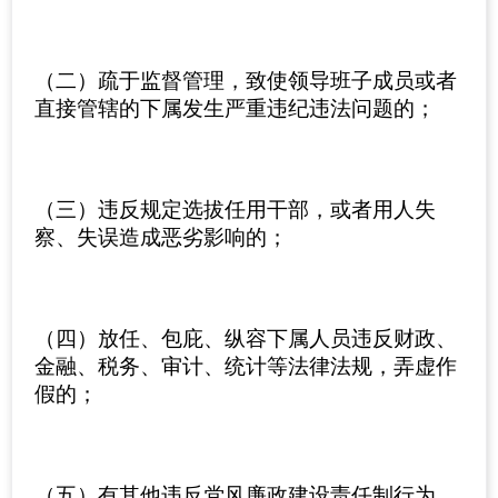
（二）疏于监督管理，致使领导班子成员或者
直接管辖的下属发生严重违纪违法问题的；
（三）违反规定选拔任用干部，或者用人失
察、失误造成恶劣影响的；
（四）放任、包庇、纵容下属人员违反财政、
金融、税务、审计、统计等法律法规，弄虚作
假的；
（五）有其他违反党风廉政建设责任制行为