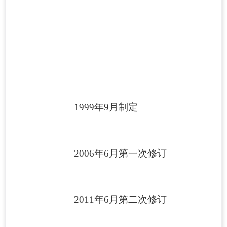
1999年9月制定
2006年6月第一次修订
2011年6月第二次修订