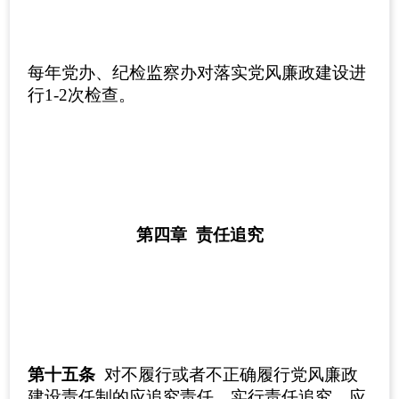
每年党办、纪检监察办对落实党风廉政建设进
行1-2次检查。
第四章 责任追究
第十五条
对不履行或者不正确履行党风廉政
建设责任制的应追究责任，实行责任追究，应