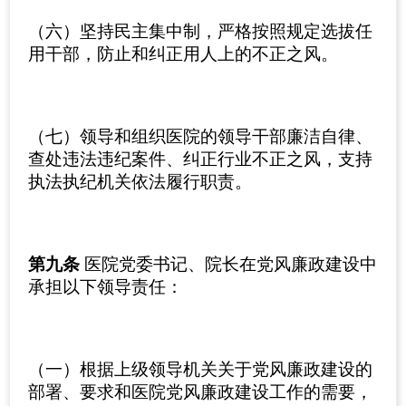
（六）坚持民主集中制，严格按照规定选拔任
用干部，防止和纠正用人上的不正之风。
（七）领导和组织医院的领导干部廉洁自律、
查处违法违纪案件、纠正行业不正之风，支持
执法执纪机关依法履行职责。
第九条
医院党委书记、院长在党风廉政建设中
承担以下领导责任：
（一）根据上级领导机关关于党风廉政建设的
部署、要求和医院党风廉政建设工作的需要，