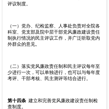
评议制度。
（一）党办、纪检监察、人事处负责对全院各
科室、党支部及院中层干部党风廉政建设责任
制执行情况的民主评议工作，并广泛听取党内
外群众的意见。
（二）落实党风廉政责任制和民主评议每年至
少进行一次，可以单独进行，也可以与每年度
考评、干部考核、民主测评等结合进行。
第十四条
建立和完善党风廉政建设责任制检
查制度。