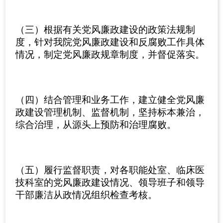
（三）根据有关党风廉政建设的政策法规制
度，针对我院党风廉政建设和反腐败工作具体
情况，制定党风廉政规章制度，并督促落实。
（四）结合管理和业务工作，建立健全党风廉
政建设管理机制、监督机制，坚持标本兼治，
综合治理，从源头上预防和治理腐败。
（五）履行监督职责，对各职能处室、临床医
技科室的党风廉政建设情况、领导班子和领导
干部廉洁从政情况组织检查考核。