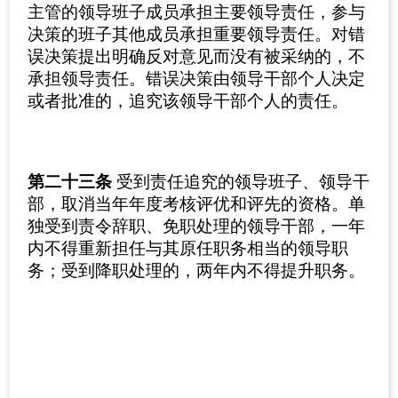
主管的领导班子成员承担主要领导责任，参与
决策的班子其他成员承担重要领导责任。对错
误决策提出明确反对意见而没有被采纳的，不
承担领导责任。错误决策由领导干部个人决定
或者批准的，追究该领导干部个人的责任。
第二十三条
受到责任追究的领导班子、领导干
部，取消当年年度考核评优和评先的资格。单
独受到责令辞职、免职处理的领导干部，一年
内不得重新担任与其原任职务相当的领导职
务；受到降职处理的，两年内不得提升职务。