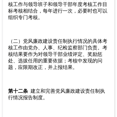
核工作与领导班子和领导干部年度考核工作目
标考核相结合，每年进行一次，必要时也可以
组织专门考核。
（二）党风廉政建设责任制执行情况的具体考
核工作由党办、人事、纪检监察部门负责。考
核结果要作为对领导干部业绩评定、奖励惩
处、选拔任用的重要依据；考核中发现的问
题，应限期改正，并上报结果。
第十二条
建立和完善党风廉政建设责任制执
行情况报告制度。