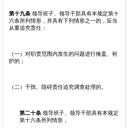
第十九条
领导班子、领导干部具有本规定第十
六条所列情形，并具有下列情形之一的，应当
从重追究责任：
（一）对职责范围内发生的问题进行掩盖、袒
护的；
（二）干扰、阻碍责任追究调查处理的。
第二十条
领导班子、领导干部具有本规定
第十六条所列情形，