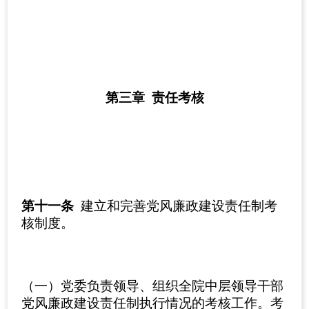
第三章 责任考核
第十一条
建立和完善党风廉政建设责任制考
核制度。
（一）党委负责领导、组织全院中层领导干部
党风廉政建设责任制执行情况的考核工作。考