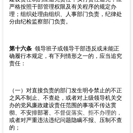
严格按照干部管理权限及有关程序的规定办
理；组织处理由组织、人事部门负责，纪律处
分由纪检监察部门负责。
第十六条
领导班子或领导干部违反或未能正
确履行本规定，有下列情形之一的，应当追究
责任：
（一）对直接负责的部门发生明令禁止的不正
之风不制止、不查处，或者对上级领导机关交
办的党风廉政建设责任范围的事项不传达贯
彻、不安排部署、
不督促落实、拒不办理的，
或者对严重违法违纪问题隐瞒不报、压制不查
的；