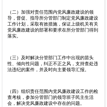
（二）加强对责任范围内党风廉政建设的领
导，督促、指导所分管部门制定党风廉政建设
工作计划，采取有效措施，保证上级机关有关
党风廉政建设的部署和要求在所分管部门得到
落实。
（三）及时解决分管部门工作中出现的苗头
性、倾向性问题，纠正不正之风，支持查处违
法违纪的案件，并及时向主要领导汇报。
（四）组织责任范围内党风廉政建设工作的检
查考核，参加分管部门的领导班子民主生活
会，解决党风廉政建设中存在的问题。