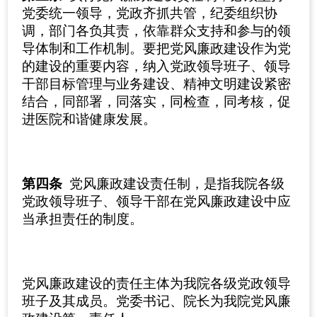
党委统一领导，党政齐抓共管，纪委组织协
调，部门各负其责，依靠群众支持和参与的领
导体制和工作机制。要把党风廉政建设作为党
的建设的重要内容，纳入党政领导班子、领导
干部目标管理与业务建设、精神文明建设紧密
结合，同部署，同落实，同检查，同考核，促
进医院和谐健康发展。
第四条
党风廉政建设责任制，是指我院各级
党政领导班子、领导干部在党风廉政建设中应
当承担责任的制度。
党风廉政建设的责任主体为我院各级党政领导
班子及其成员。党委书记、院长为我院党风廉