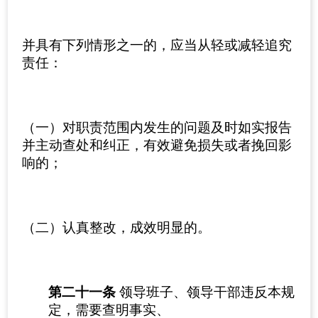
并具有下列情形之一的，应当从轻或减轻追究
责任：
（一）对职责范围内发生的问题及时如实报告
并主动查处和纠正，有效避免损失或者挽回影
响的；
（二）认真整改，成效明显的。
第二十一条
领导班子、领导干部违反本规
定，需要查明事实、