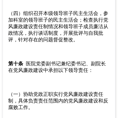
（四）组织召开本级领导班子民主生活会，参
加科室的领导班子的民主生活会；检查执行党
风廉政建设责任制情况和领导班子成员廉洁从
政情况，执行谈话制度，开展批评与自我批
评，针对存在的问题督促整改。
第十条
医院党委副书记兼纪委书记、副院长
在党风廉政建设中承担以下领导责任：
（一）协助党政正职实行党风廉政建设责任
制，具体负责责任范围内的党风廉政建设和反
腐败工作。