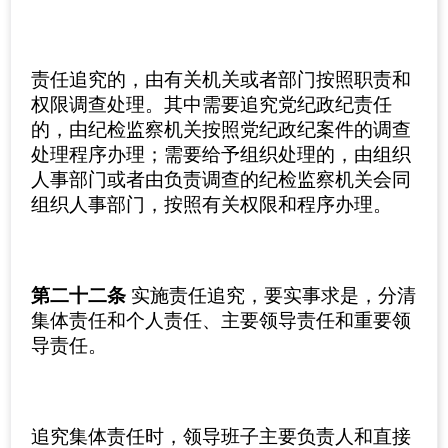
责任追究的，由有关机关或者部门按照职责和
权限调查处理。其中需要追究党纪政纪责任
的，由纪检监察机关按照党纪政纪案件的调查
处理程序办理；需要给予组织处理的，由组织
人事部门或者由负责调查的纪检监察机关会同
组织人事部门，按照有关权限和程序办理。
第二十二条
实施责任追究，要实事求是，分清
集体责任和个人责任、主要领导责任和重要领
导责任。
追究集体责任时，领导班子主要负责人和直接