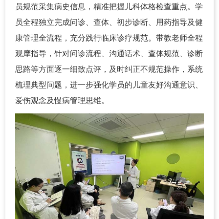
员规范采集病史信息，精准把握儿科体格检查重点。学
员全程独立完成问诊、查体、初步诊断、用药指导及健
康管理全流程，充分践行临床诊疗规范。带教老师全程
观摩指导，针对问诊流程、沟通话术、查体规范、诊断
思路等方面逐一细致点评，及时纠正不规范操作，系统
梳理典型问题，进一步强化学员的儿童友好沟通意识、
爱伤观念及慢病管理思维。