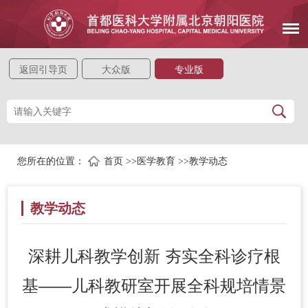
返回引导页
大众版
专业版
您所在的位置：
首页
>>
医学教育
>>
教学动态
教学动态
深耕儿科教学创新 夯实全科诊疗根
基——儿科教研室开展全科规培情景