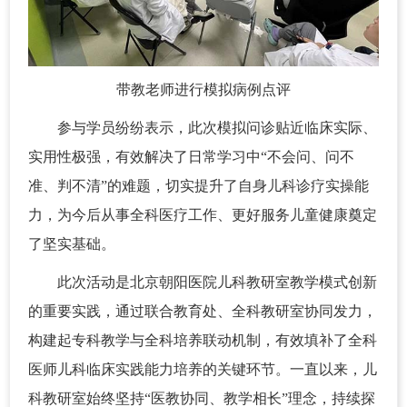
带教老师进行模拟病例点评
参与学员纷纷表示，此次模拟问诊贴近临床实际、
实用性极强，有效解决了日常学习中“不会问、问不
准、判不清”的难题，切实提升了自身儿科诊疗实操能
力，为今后从事全科医疗工作、更好服务儿童健康奠定
了坚实基础。
此次活动是北京朝阳医院儿科教研室教学模式创新
的重要实践，通过联合教育处、全科教研室协同发力，
构建起专科教学与全科培养联动机制，有效填补了全科
医师儿科临床实践能力培养的关键环节。一直以来，儿
科教研室始终坚持“医教协同、教学相长”理念，持续探