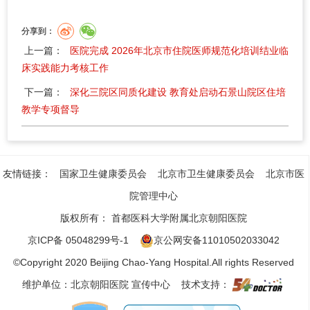
分享到：
上一篇：
医院完成 2026年北京市住院医师规范化培训结业临
床实践能力考核工作
下一篇：
深化三院区同质化建设 教育处启动石景山院区住培
教学专项督导
友情链接：
国家卫生健康委员会
北京市卫生健康委员会
北京市医
院管理中心
版权所有：
首都医科大学附属北京朝阳医院
京ICP备 05048299号-1
京公网安备11010502033042
©Copyright 2020 Beijing Chao-Yang Hospital.All rights Reserved
维护单位：北京朝阳医院 宣传中心 技术支持：