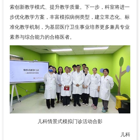
索创新教学模式、提升教学质量。下一步，科室将进一
步优化教学方案，丰富模拟病例类型，建立常态化、标
准化教学机制，为基层医疗卫生事业培养更多兼具专业
素养与综合能力的合格医者。
儿科情景式模拟门诊活动合影
儿科