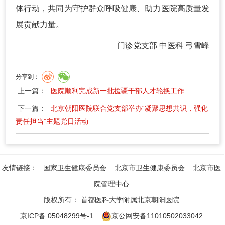
体行动，共同为守护群众呼吸健康、助力医院高质量发
展贡献力量。
门诊党支部 中医科 弓雪峰
分享到：
上一篇：
医院顺利完成新一批援疆干部人才轮换工作
下一篇：
北京朝阳医院联合党支部举办“凝聚思想共识，强化
责任担当”主题党日活动
友情链接：
国家卫生健康委员会
北京市卫生健康委员会
北京市医
院管理中心
版权所有：
首都医科大学附属北京朝阳医院
京ICP备 05048299号-1
京公网安备11010502033042