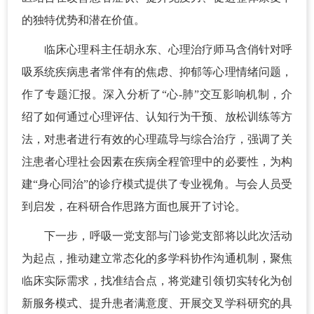
的独特优势和潜在价值。
临床心理科主任胡永东、心理治疗师马含俏针对呼
吸系统疾病患者常伴有的焦虑、抑郁等心理情绪问题，
作了专题汇报。深入分析了“心-肺”交互影响机制，介
绍了如何通过心理评估、认知行为干预、放松训练等方
法，对患者进行有效的心理疏导与综合治疗，强调了关
注患者心理社会因素在疾病全程管理中的必要性，为构
建“身心同治”的诊疗模式提供了专业视角。与会人员受
到启发，在科研合作思路方面也展开了讨论。
下一步，呼吸一党支部与门诊党支部将以此次活动
为起点，推动建立常态化的多学科协作沟通机制，聚焦
临床实际需求，找准结合点，将党建引领切实转化为创
新服务模式、提升患者满意度、开展交叉学科研究的具