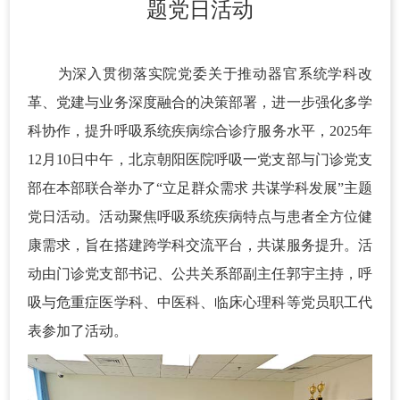
题党日活动
为深入贯彻落实院党委关于推动器官系统学科改
革、党建与业务深度融合的决策部署，进一步强化多学
科协作，提升呼吸系统疾病综合诊疗服务水平，2025年
12月10日中午，北京朝阳医院呼吸一党支部与门诊党支
部在本部联合举办了“立足群众需求 共谋学科发展”主题
党日活动。活动聚焦呼吸系统疾病特点与患者全方位健
康需求，旨在搭建跨学科交流平台，共谋服务提升。活
动由门诊党支部书记、公共关系部副主任郭宇主持，呼
吸与危重症医学科、中医科、临床心理科等党员职工代
表参加了活动。