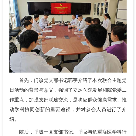
首先，门诊党支部书记郭宇介绍了本次联合主题党
日活动的背景与意义，强调了立足医院发展和院党委工
作重点，加强支部联建交流，是响应群众健康需求、推
动学科协同创新的重要途径，并对参会人员进行了介
绍。
随后，呼吸一党支部书记、呼吸与危重症医学科行