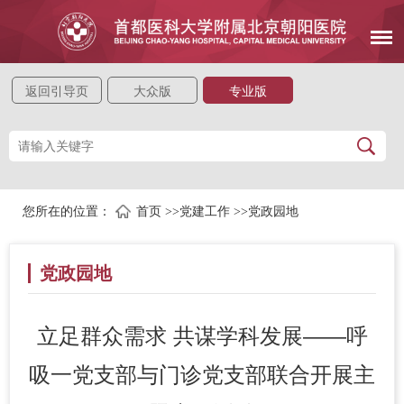
返回引导页
大众版
专业版
您所在的位置：
首页
>>
党建工作
>>
党政园地
党政园地
立足群众需求 共谋学科发展——呼
吸一党支部与门诊党支部联合开展主