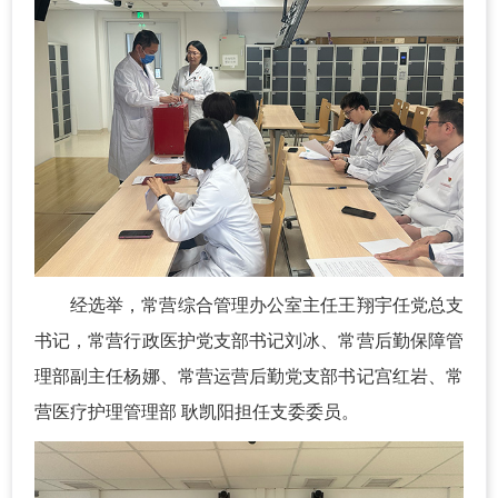
经选举，常营综合管理办公室主任王翔宇任党总支
书记，常营行政医护党支部书记刘冰、常营后勤保障管
理部副主任杨娜、常营运营后勤党支部书记宫红岩、常
营医疗护理管理部 耿凯阳担任支委委员。