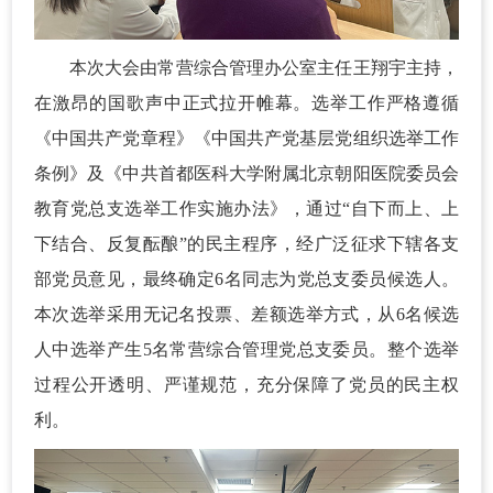
本次大会由常营综合管理办公室主任王翔宇主持，
在激昂的国歌声中正式拉开帷幕。选举工作严格遵循
《中国共产党章程》《中国共产党基层党组织选举工作
条例》及《中共首都医科大学附属北京朝阳医院委员会
教育党总支选举工作实施办法》，通过“自下而上、上
下结合、反复酝酿”的民主程序，经广泛征求下辖各支
部党员意见，最终确定6名同志为党总支委员候选人。
本次选举采用无记名投票、差额选举方式，从6名候选
人中选举产生5名常营综合管理党总支委员。整个选举
过程公开透明、严谨规范，充分保障了党员的民主权
利。