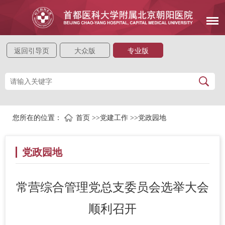
返回引导页
大众版
专业版
您所在的位置：
首页
>>
党建工作
>>
党政园地
党政园地
常营综合管理党总支委员会选举大会
顺利召开