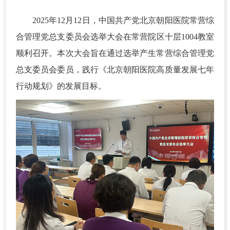
2025年12月12日，中国共产党北京朝阳医院常营综
合管理党总支委员会选举大会在常营院区十层1004教室
顺利召开。本次大会旨在通过选举产生常营综合管理党
总支委员会委员，践行《北京朝阳医院高质量发展七年
行动规划》的发展目标。