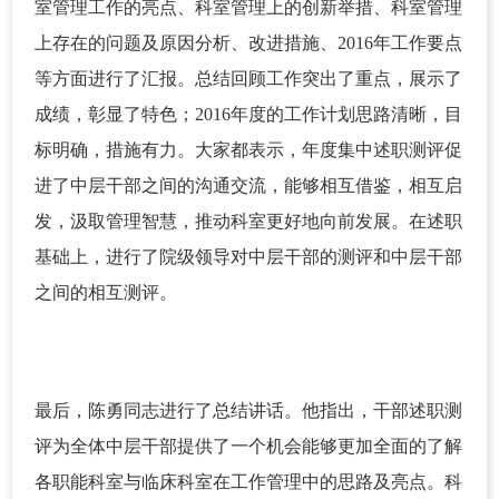
室管理工作的亮点、科室管理上的创新举措、科室管理
上存在的问题及原因分析、改进措施、2016年工作要点
等方面进行了汇报。总结回顾工作突出了重点，展示了
成绩，彰显了特色；2016年度的工作计划思路清晰，目
标明确，措施有力。大家都表示，年度集中述职测评促
进了中层干部之间的沟通交流，能够相互借鉴，相互启
发，汲取管理智慧，推动科室更好地向前发展。在述职
基础上，进行了院级领导对中层干部的测评和中层干部
之间的相互测评。
最后，陈勇同志进行了总结讲话。他指出，干部述职测
评为全体中层干部提供了一个机会能够更加全面的了解
各职能科室与临床科室在工作管理中的思路及亮点。科