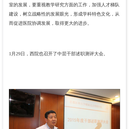
室的发展，要重视教学研究方面的工作，加强人才梯队
建设，树立战略性的发展眼光，形成学科特色文化，从
而促进医院协调发展，取得更大的进步。
1月29日，西院也召开了中层干部述职测评大会。