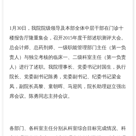
1月30日，我院院级领导及本部全体中层干部在门诊十
楼报告厅隆重集会，召开2015年度干部述职测评大会。
总会计师、总药剂师、一级职能管理部门主任（第一负
责人）与独立考核的临床一、二级科室主任（第一负责
人）进行了述职。我院理事长、党委书记封国生，执行
院长、党委副书记陈勇，党委副书记、纪委书记梁金
凤，副院长高黎、童朝晖、马迎民，院长助理赵立强出
席会议。陈勇同志主持会议。
各部门、各科室主任分别从科室综合目标完成情况、科