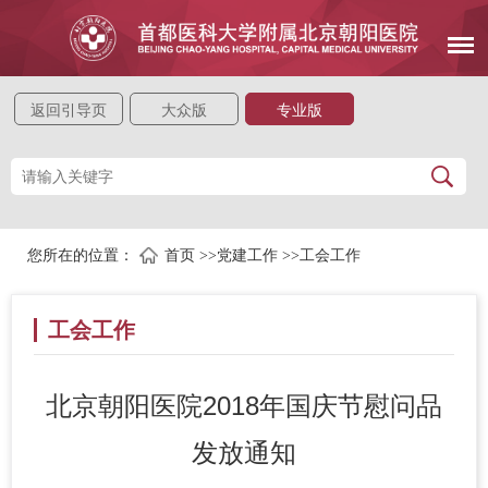
返回引导页
大众版
专业版
您所在的位置：
首页
>>
党建工作
>>
工会工作
工会工作
北京朝阳医院2018年国庆节慰问品
发放通知