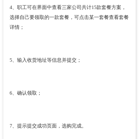
4、职工可在界面中查看三家公司共计15款套餐方案，
选择自己要领取的一款套餐，可点击某一套餐查看套餐
详情；
5、输入收货地址等信息并提交；
6、确认领取；
7、提示提交成功页面，选购完成。