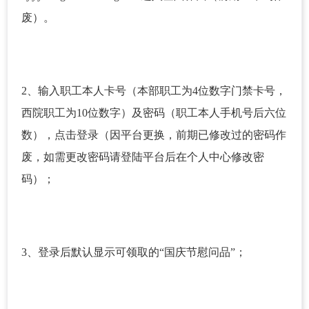
废）。
2、输入职工本人卡号（本部职工为4位数字门禁卡号，
西院职工为10位数字）及密码（职工本人手机号后六位
数），点击登录（因平台更换，前期已修改过的密码作
废，如需更改密码请登陆平台后在个人中心修改密
码）；
3、登录后默认显示可领取的“国庆节慰问品”；