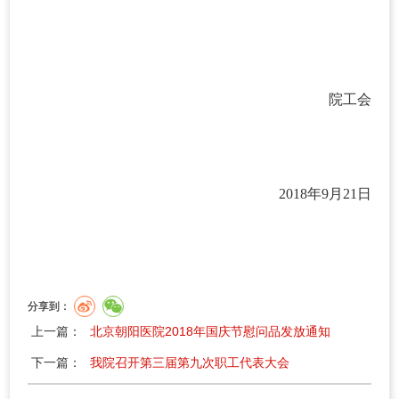
院工会
2018年9月21日
分享到：
上一篇：
北京朝阳医院2018年国庆节慰问品发放通知
下一篇：
我院召开第三届第九次职工代表大会