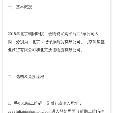
一、基本概况：
2018年北京朝阳医院工会物资采购平台共3家公司入
围，分别为：北京世纪绿源商贸有限公司、北京流星盛
业商贸有限公司和北京沃德物流有限公司。
二、选购及兑换流程：
1、手机扫描二维码（见后）或输入网址：
cyyyfuli.guanhuaitong.com进入登陆界面（前期二维码作