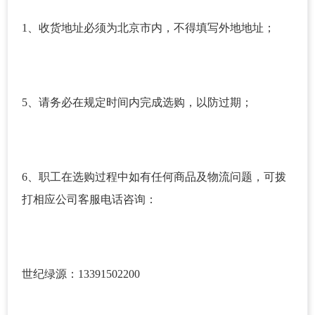
1、收货地址必须为北京市内，不得填写外地地址；
5、请务必在规定时间内完成选购，以防过期；
6、职工在选购过程中如有任何商品及物流问题，可拨
打相应公司客服电话咨询：
世纪绿源：13391502200