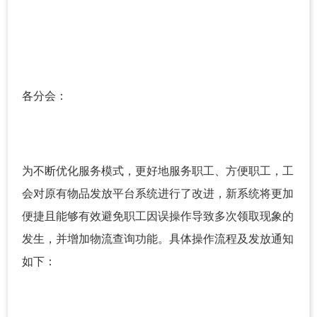
各分会：
为不断优化服务模式，更好地服务职工、方便职工，工
会对原有物品发放平台系统进行了改进，新系统将更加
便捷且能够有效避免职工因误操作导致多次领取现象的
发生，并增加物流查询功能。具体操作流程及发放通知
如下：