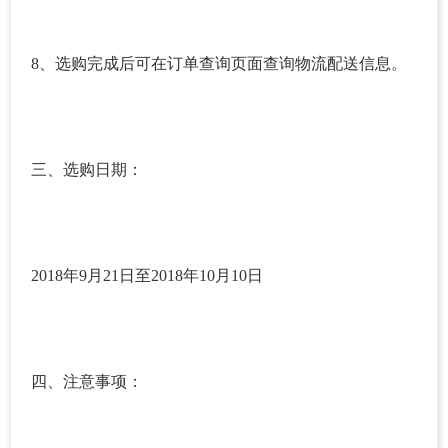
8、选购完成后可在订单查询页面查询物流配送信息。
三、选购日期：
2018年9月21日至2018年10月10日
四、注意事项：