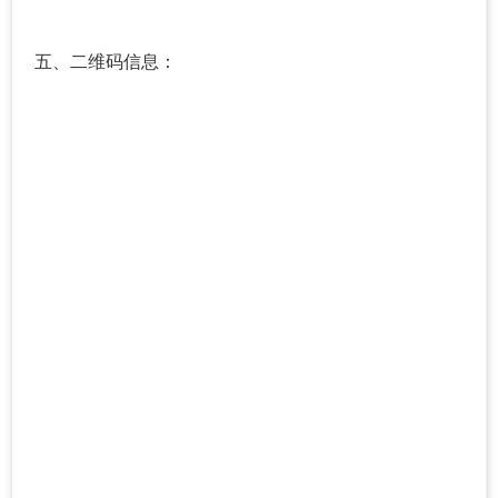
五、二维码信息：