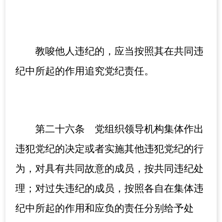
教唆他人违纪的，应当按照其在共同违
纪中所起的作用追究党纪责任。
第二十六条 党组织领导机构集体作出
违犯党纪的决定或者实施其他违犯党纪的行
为，对具有共同故意的成员，按共同违纪处
理；对过失违纪的成员，按照各自在集体违
纪中所起的作用和应负的责任分别给予处