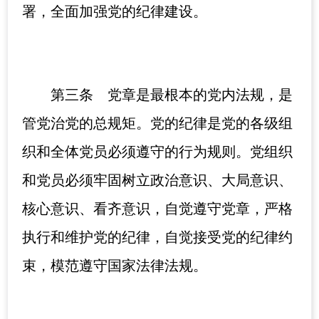
署，全面加强党的纪律建设。
第三条 党章是最根本的党内法规，是
管党治党的总规矩。党的纪律是党的各级组
织和全体党员必须遵守的行为规则。党组织
和党员必须牢固树立政治意识、大局意识、
核心意识、看齐意识，自觉遵守党章，严格
执行和维护党的纪律，自觉接受党的纪律约
束，模范遵守国家法律法规。