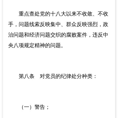
重点查处党的十八大以来不收敛、不收
手，问题线索反映集中、群众反映强烈，政
治问题和经济问题交织的腐败案件，违反中
央八项规定精神的问题。
第八条 对党员的纪律处分种类：
（一）警告；