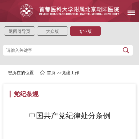
返回引导页
大众版
专业版
您所在的位置：
首页
>>
党建工作
党纪条规
中国共产党纪律处分条例