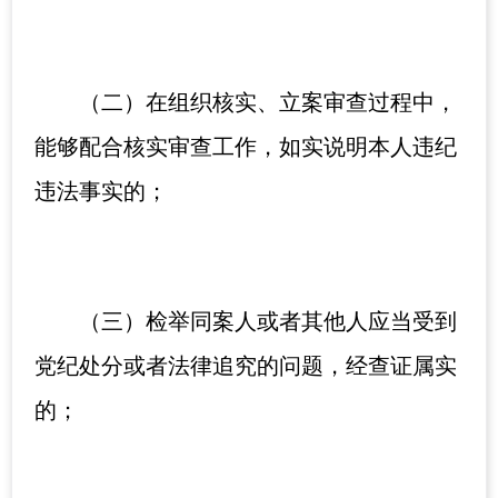
（二）在组织核实、立案审查过程中，
能够配合核实审查工作，如实说明本人违纪
违法事实的；
（三）检举同案人或者其他人应当受到
党纪处分或者法律追究的问题，经查证属实
的；