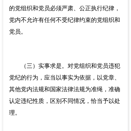
的党组织和党员必须严肃、公正执行纪律，
党内不允许有任何不受纪律约束的党组织和
党员。
（三）实事求是。对党组织和党员违犯
党纪的行为，应当以事实为依据，以党章、
其他党内法规和国家法律法规为准绳，准确
认定违纪性质，区别不同情况，恰当予以处
理。