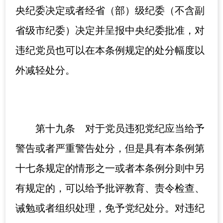
央纪委决定或者经省（部）级纪委（不含副
省级市纪委）决定并呈报中央纪委批准，对
违纪党员也可以在本条例规定的处分幅度以
外减轻处分。
第十九条 对于党员违犯党纪应当给予
警告或者严重警告处分，但是具有本条例第
十七条规定的情形之一或者本条例分则中另
有规定的，可以给予批评教育、责令检查、
诫勉或者组织处理，免予党纪处分。对违纪