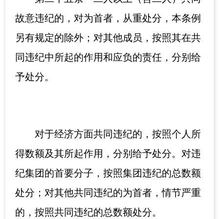
故意违纪的，对为首者，从重处分，本条例
另有规定的除外；对其他成员，按照其在共
同违纪中所起的作用和应负的责任，分别给
予处分。
对于经济方面共同违纪的，按照个人所
得数额及其所起作用，分别给予处分。对违
纪集团的首要分子，按照集团违纪的总数额
处分；对其他共同违纪的为首者，情节严重
的，按照共同违纪的总数额处分。