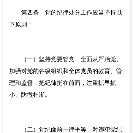
第四条 党的纪律处分工作应当坚持以
下原则：
（一）坚持党要管党、全面从严治党。
加强对党的各级组织和全体党员的教育、管
理和监督，把纪律挺在前面，注重抓早抓
小、防微杜渐。
（二）党纪面前一律平等。对违犯党纪