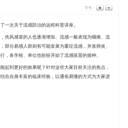
字号：
行了一次关于流感防治的远程科普讲座。
大，伤风感冒的人也逐渐增加。流感一般表现为咽痛、流
点，部分易感人群则有可能发展为重症流感，并发肺炎、
流行，各学校、单位也纷纷开始了流感疫苗的接种。
才能起到更好的效果呢？针对这些大家目前关注的焦点，
，结合自身丰富的临床经验，以通俗易懂的方式为大家进