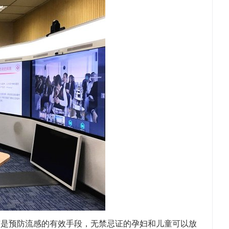
苗是预防流感的有效手段，无禁忌证的孕妇和儿童可以放