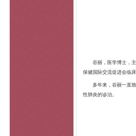
谷丽，医学博士，
保健国际交流促进会临
多年来，谷丽一直
性肺炎的诊治。