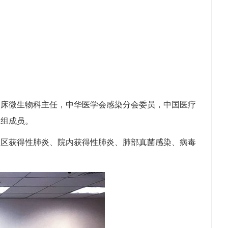
临床微生物科主任，中华医学会感染分会委员，中国医疗
家组成员。
社区获得性肺炎、院内获得性肺炎、肺部真菌感染、病毒