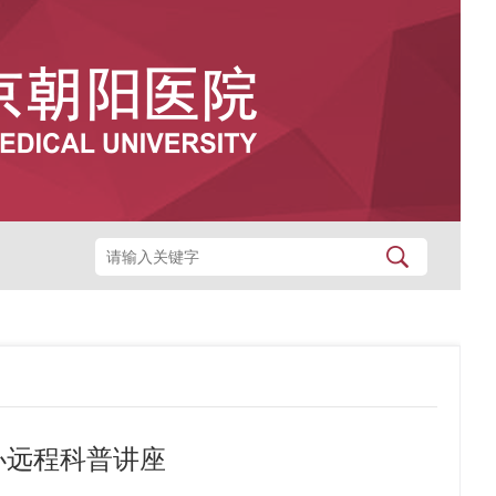
办远程科普讲座