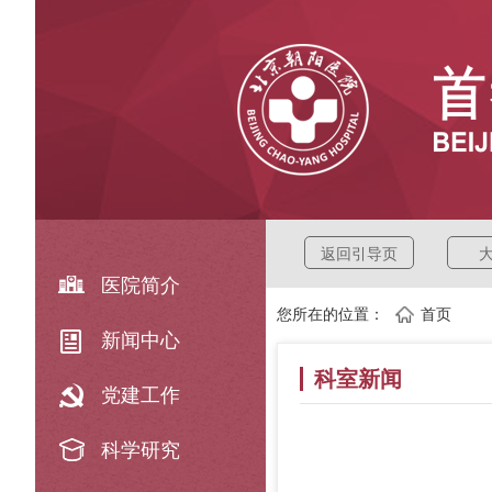
返回引导页
医院简介
您所在的位置：
首页
新闻中心
科室新闻
党建工作
科学研究