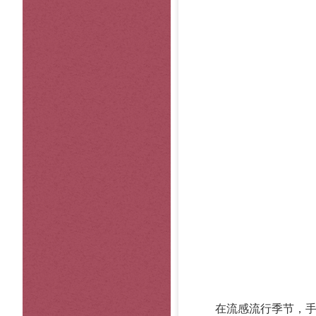
在流感流行季节，