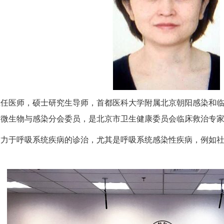
主任医师，硕士研究生导师，首都医科大学附属北京朝阳感染和
床微生物与感染分会委员，是北京市卫生健康委员会临床救治专
致力于呼吸系统疾病的诊治，尤其是呼吸系统感染性疾病，例如