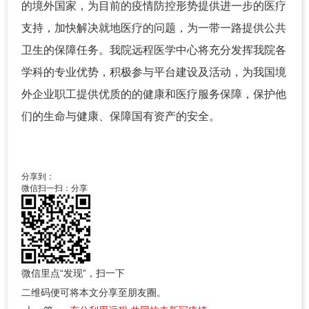
的境外国家，为目前的疫情防控形势提供进一步的医疗
支持，加快解决就地医疗的问题，为一带一路提供公共
卫生的保障任务。我院远程医学中心将充分发挥我院各
学科的专业优势，积极参与平台建设及活动，为我国境
外企业职工提供优质的的健康和医疗服务保障，保护他
们的生命与健康、保障国有资产的安全。
分享到：
微信扫一扫：分享
微信里点“发现”，扫一下
二维码便可将本文分享至朋友圈。