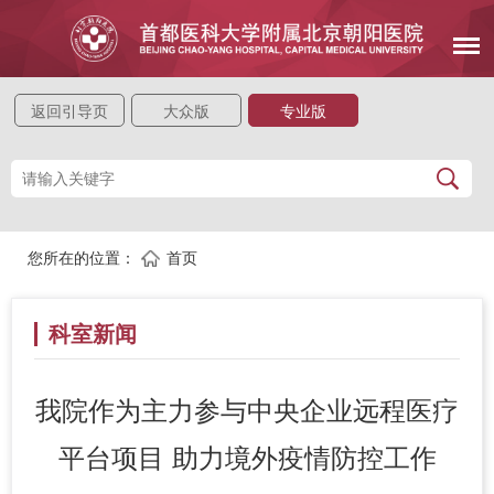
返回引导页
大众版
专业版
您所在的位置：
首页
科室新闻
我院作为主力参与中央企业远程医疗
平台项目 助力境外疫情防控工作