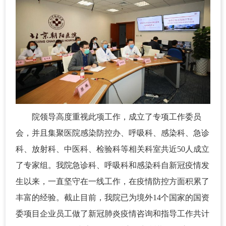
院领导高度重视此项工作，成立了专项工作委员
会，并且集聚医院感染防控办、呼吸科、感染科、急诊
科、放射科、中医科、检验科等相关科室共近50人成立
了专家组。我院急诊科、呼吸科和感染科自新冠疫情发
生以来，一直坚守在一线工作，在疫情防控方面积累了
丰富的经验。截止目前，我院已为境外14个国家的国资
委项目企业员工做了新冠肺炎疫情咨询和指导工作共计