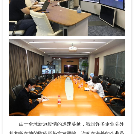
由于全球新冠疫情的迅速蔓延，我国许多企业驻外
机构所在地的防疫形势愈发严峻。许多在海外的企业员