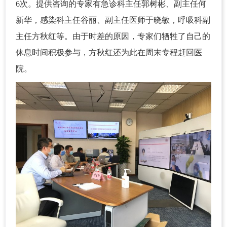
6次。提供咨询的专家有急诊科主任郭树彬、副主任何
新华，感染科主任谷丽、副主任医师于晓敏，呼吸科副
主任方秋红等。由于时差的原因，专家们牺牲了自己的
休息时间积极参与，方秋红还为此在周末专程赶回医
院。