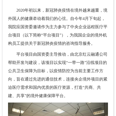
2020年初以来，新冠肺炎疫情在境外越来越重，境
外国人的健康牵动着我们的心弦。自今年4月下旬起，
我院应国资委邀请作为主力参与了中央企业远程医疗平
台项目（以下简称“平台项目”）
，为我国企业的境外机
构员工提供关于新冠肺炎疫情的咨询指导服务。
平台项目由国资委主导推动，由北京红云融通公司
帮助开发与建设，该项目以实现“一带一路”沿线项目的
公共卫生保障为目标，以疫情防控为当前主要工作方
向，旨在通过先进的通信技术，连接央企境外项目的紧
迫医疗需求和国内优质的医疗资源，打造“共商、共
建、共享”的境外健康保障平台。