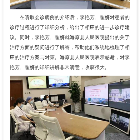
在听取会诊病例的介绍后，李艳芳、翟妍对患者的
诊疗过程进行了详细分析，给出了相应的进一步诊疗建
议。同时，李艳芳、翟妍就海原县人民医院提出的关于
治疗方面的疑问进行了解答，帮助他们系统地梳理了相
应的治疗方案与对策。海原县人民医院表示感谢，对李
艳芳、翟妍的详细讲解非常满意，收获很大。