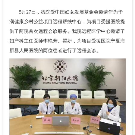
5月27日，我院受中国妇女发展基金会邀请作为华
润健康乡村公益项目远程帮扶中心，为项目受援医院提
供了两院首次远程会诊服务。我院远程医学中心邀请了
妇产科主任医师李艳芳、翟妍，为项目受援医院宁夏海
原县人民医院的两位患者进行了远程会诊。