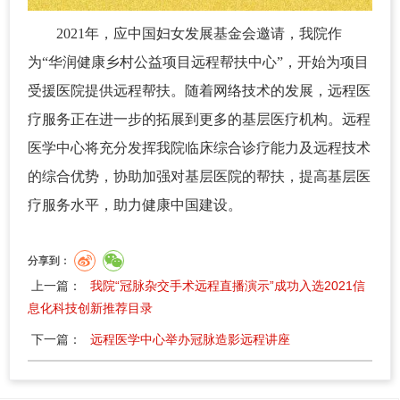
2021年，应中国妇女发展基金会邀请，我院作
为“华润健康乡村公益项目远程帮扶中心”，开始为项目
受援医院提供远程帮扶。随着网络技术的发展，远程医
疗服务正在进一步的拓展到更多的基层医疗机构。远程
医学中心将充分发挥我院临床综合诊疗能力及远程技术
的综合优势，协助加强对基层医院的帮扶，提高基层医
疗服务水平，助力健康中国建设。
分享到：
上一篇：
我院“冠脉杂交手术远程直播演示”成功入选2021信
息化科技创新推荐目录
下一篇：
远程医学中心举办冠脉造影远程讲座