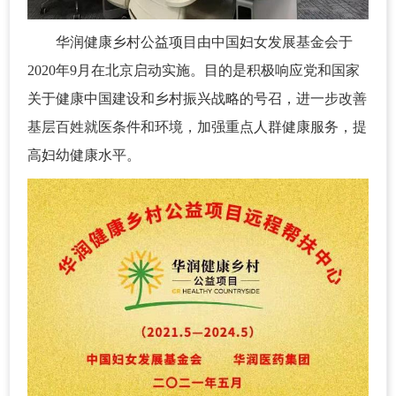
华润健康乡村公益项目由中国妇女发展基金会于
2020年9月在北京启动实施。目的是积极响应党和国家
关于健康中国建设和乡村振兴战略的号召，进一步改善
基层百姓就医条件和环境，加强重点人群健康服务，提
高妇幼健康水平。