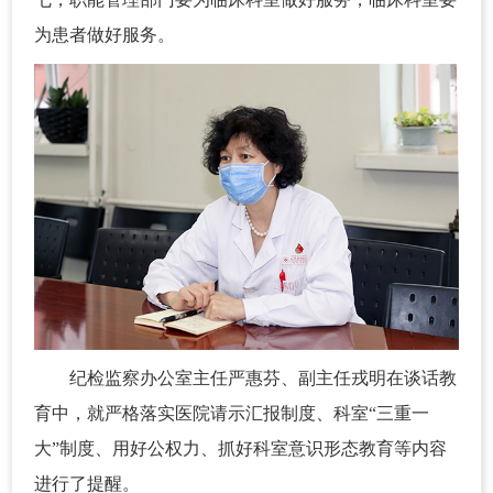
为患者做好服务。
纪检监察办公室主任严惠芬、副主任戎明在谈话教
育中，就严格落实医院请示汇报制度、科室“三重一
大”制度、用好公权力、抓好科室意识形态教育等内容
进行了提醒。