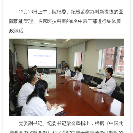
12月23日上午，院纪委、纪检监察办对新提拔的医
院职能管理、临床医技科室的8名中层干部进行集体廉
政谈话。
党委副书记、纪委书记梁金凤指出，根据《中国共
产党党内监督条例》和《医院中层干部廉政谈话制度的