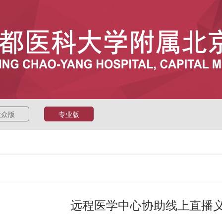
大众版
专业版
远程医学中心协助线上直播