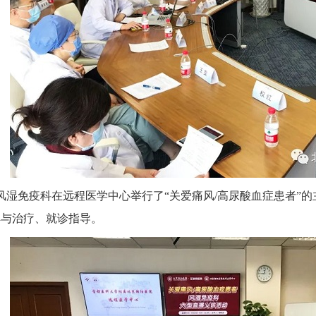
院风湿免疫科在远程医学中心举行了“关爱痛风/高尿酸血症患者
解与治疗、就诊指导。