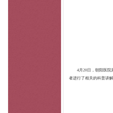
4月20日，朝阳医
者进行了相关的科普讲