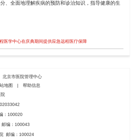
充分、全面地理解疾病的预防和诊治知识，指导健康的生
程医学中心在庆典期间提供应急远程医疗保障
北京市医院管理中心
站地图
|
帮助信息
医院
2033042
：100020
邮编：100043
院
邮编：100024