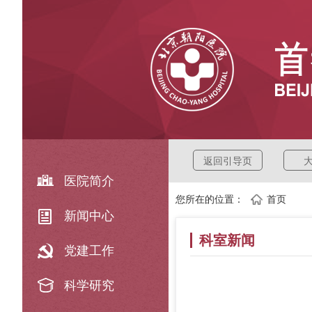
返回引导页
医院简介
您所在的位置：
首页
新闻中心
科室新闻
党建工作
科学研究