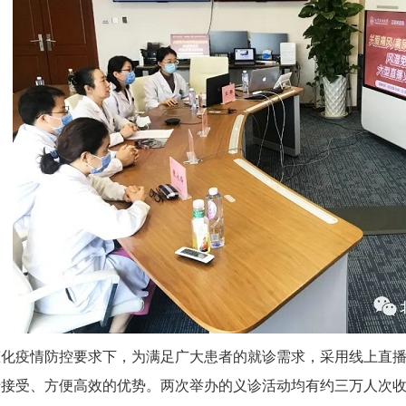
态化疫情防控要求下，为满足广大患者的就诊需求，采用线上直
于接受、方便高效的优势。两次举办的义诊活动均有约三万人次