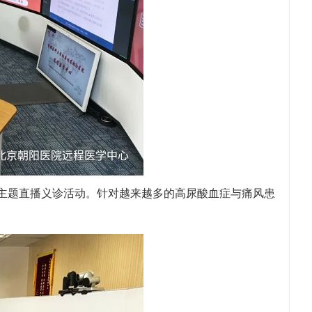
”的主题直播义诊活动。针对越来越多的高尿酸血症与痛风患