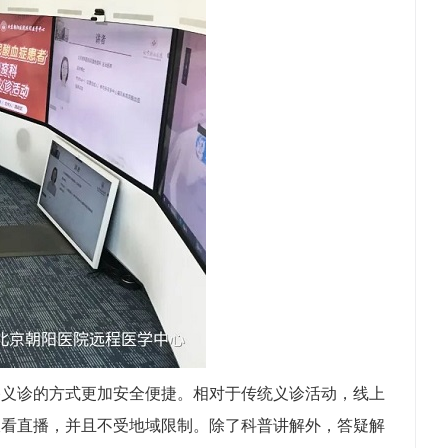
播义诊的方式更加安全便捷。相对于传统义诊活动，线上
收看直播，并且不受地域限制。除了科普讲解外，答疑解