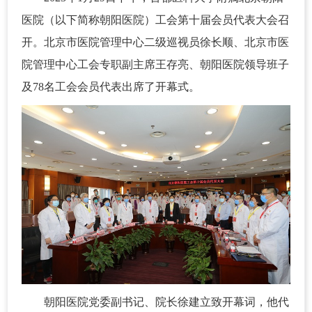
医院（以下简称朝阳医院）工会第十届会员代表大会召
开。北京市医院管理中心二级巡视员徐长顺、北京市医
院管理中心工会专职副主席王存亮、朝阳医院领导班子
及78名工会会员代表出席了开幕式。
朝阳医院党委副书记、院长徐建立致开幕词，他代