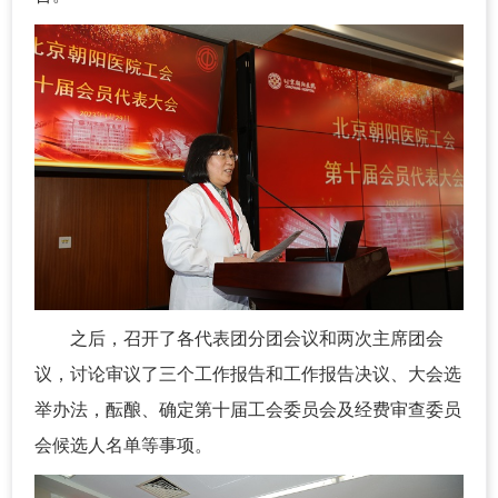
之后，召开了各代表团分团会议和两次主席团会
议，讨论审议了三个工作报告和工作报告决议、大会选
举办法，酝酿、确定第十届工会委员会及经费审查委员
会候选人名单等事项。