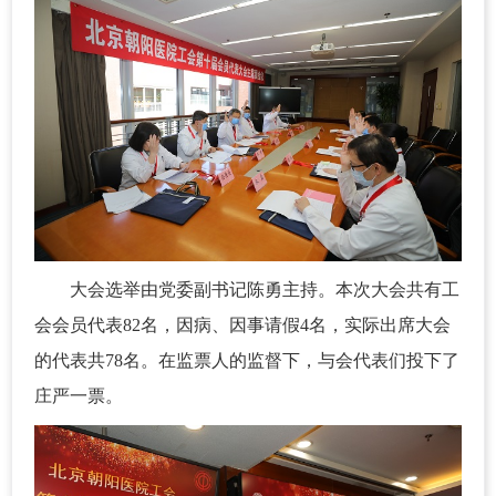
大会选举由党委副书记陈勇主持。
本次大会共有工
会会员代表82名，因病、因事请假4名，实际出席大会
的代表共78名。在监票人的监督下，与会代表们投下了
庄严一票。