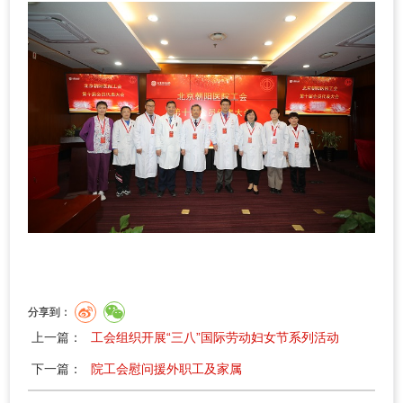
分享到：
上一篇：
工会组织开展“三八”国际劳动妇女节系列活动
下一篇：
院工会慰问援外职工及家属