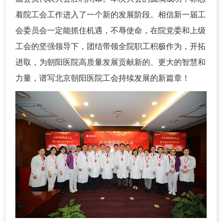
着院工会工作进入了一个新的发展阶段。相信新一届工
会委员会一定能抓住机遇，不辱使命，在院党委和上级
工会的坚强领导下，团结带领全院职工积极作为，开拓
进取，为朝阳医院高质量发展贡献新的、更大的智慧和
力量，谱写北京朝阳医院工会持续发展的新篇章！