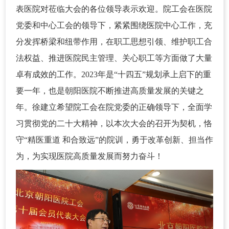
表医院对莅临大会的各位领导表示欢迎。院工会在医院
党委和中心工会的领导下，紧紧围绕医院中心工作，充
分发挥桥梁和纽带作用，在职工思想引领、维护职工合
法权益、推进医院民主管理、关心职工等方面做了大量
卓有成效的工作。2023年是“十四五”规划承上启下的重
要一年，也是朝阳医院不断推进高质量发展的关键之
年。徐建立希望院工会在院党委的正确领导下，全面学
习贯彻党的二十大精神，以本次大会的召开为契机，恪
守“精医重道 和合致远”的院训，勇于改革创新、担当作
为，为实现医院高质量发展而努力奋斗！