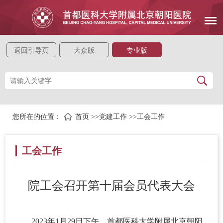
返回引导页
大众版
专业版
您所在的位置：
首页
>>
党建工作
>>
工会工作
工会工作
院工会召开第十届会员代表大会
2023年1月29日下午，首都医科大学附属北京朝阳