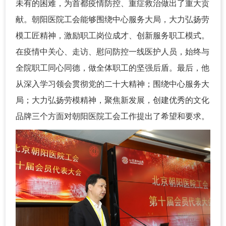
未有的困难，为首都疫情防控、重症救治做出了重大贡
献。朝阳医院工会能够围绕中心服务大局，大力弘扬劳
模工匠精神，激励职工岗位成才、创新服务职工模式。
在疫情中关心、走访、慰问防控一线医护人员，始终与
全院职工同心同德，做全体职工的坚强后盾。最后，他
从深入学习领会贯彻党的二十大精神；围绕中心服务大
局；大力弘扬劳模精神，聚焦新发展，创建优秀的文化
品牌三个方面对朝阳医院工会工作提出了希望和要求。