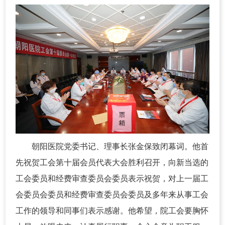
朝阳医院党委书记、理事长张金保致闭幕词。他首
先祝贺工会第十届会员代表大会胜利召开，向新当选的
工会委员和经费审查委员会委员表示祝贺，对上一届工
会委员会委员和经费审查委员会委员及多年来从事工会
工作的领导和同事们表示感谢。他希望，院工会要胸怀