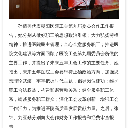
孙倩美代表朝阳医院工会第九届委员会作工作报
告，她分别从做好职工的思想政治引领；大力弘扬劳模
精神；推进医院民主管理；全心全意服务职工；推进医
院文化建设等方面回顾了医院工会第九届委员会所做的
主要工作，并提出了未来五年工会工作的主要任务。她
指出，未来五年医院工会要坚持正确政治方向，加强思
想理论武装；牢牢把握时代主题，倡导岗位建功；维护
职工合法权益，构建和谐劳动关系；健全服务职工体
系，竭诚服务职工群众；深化工会改革创新，增强工会
工作活力，为推进医院高质量发展贡献力量。之后，张
锦、刘亚勤分别向大会作财务工作报告和经费审查报
告。