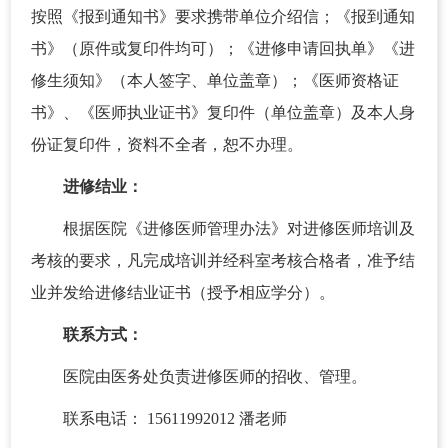
按照《报到通知书》要求携带单位介绍信；《报到通知
书》（原件或复印件均可）；《进修申请回执单》《进
修生须知》（本人签字、单位盖章）；《医师资格证
书》、《医师执业证书》复印件（单位盖章）及本人身
份证复印件，资料不全者，恕不办理。
进修结业：
根据医院《进修医师管理办法》对进修医师培训及
考核的要求，凡完成培训并经科室考核合格者，准予结
业并发给进修结业证书（授予相应学分）。
联系方式：
医院由医务处负责进修医师的招收、管理。
联系电话： 15611992012 潘老师