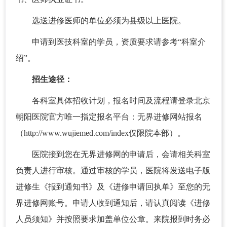
选送进修医师的单位必须为县级以上医院。
申请到医技科室的学员，资质要求请参考“科室介
绍”。
招生途径：
各科室具体招收计划，报名时间及流程请登录北京
朝阳医院官方唯一指定报名平台：无界进修网站报名
（http://www.wujiemed.com/index仅限院本部）。
医院接到您在无界进修网的申请后，会请相关科室
负责人进行审核。通过审核的学员，医院将发送电子版
进修生《报到通知书》及《进修申请回执单》至您的无
界进修网账号。申请人收到通知后，请认真阅读《进修
人员须知》并按照要求加盖单位公章。来院报到时务必