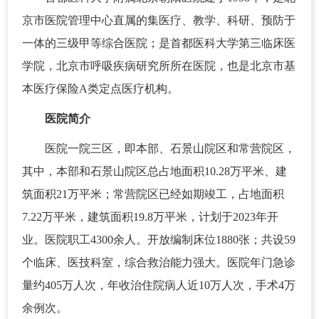
京市医院管理中心直属的集医疗、教学、科研、预防于
一体的三级甲等综合医院；是首都医科大学第三临床医
学院，北京市呼吸疾病研究所所在医院，也是北京市基
本医疗保险A类定点医疗机构。
医院简介
医院一院三区，即本部、石景山院区和常营院区，
其中，本部和石景山院区总占地面积10.28万平米、建
筑面积21万平米；常营院区已经如期竣工，占地面积
7.22万平米，建筑面积19.8万平米，计划于2023年开
业。医院职工4300余人。开放编制床位1880张；共设59
个临床、医技科室，综合救治能力强大。医院年门急诊
量约405万人次，年收治住院病人近10万人次，手术4万
余例次。