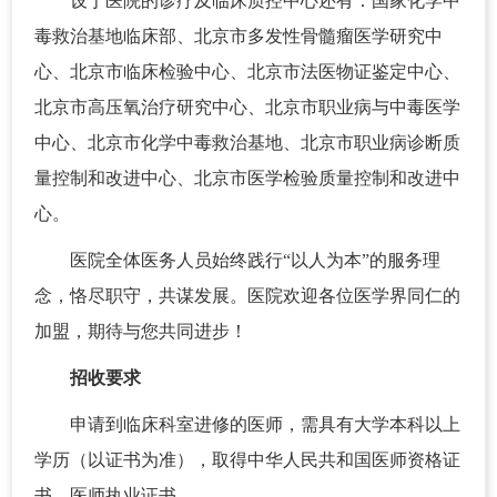
设于医院的诊疗及临床质控中心还有：国家化学中
毒救治基地临床部、北京市多发性骨髓瘤医学研究中
心、北京市临床检验中心、北京市法医物证鉴定中心、
北京市高压氧治疗研究中心、北京市职业病与中毒医学
中心、北京市化学中毒救治基地、北京市职业病诊断质
量控制和改进中心、北京市医学检验质量控制和改进中
心。
医院全体医务人员始终践行“以人为本”的服务理
念，恪尽职守，共谋发展。医院欢迎各位医学界同仁的
加盟，期待与您共同进步！
招收要求
申请到临床科室进修的医师，需具有大学本科以上
学历（以证书为准），取得中华人民共和国医师资格证
书、医师执业证书。