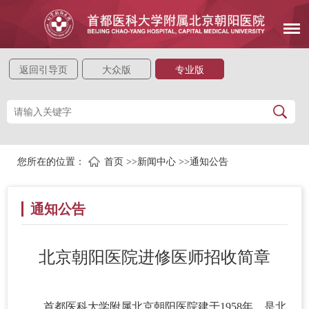
返回引导页
大众版
专业版
您所在的位置：
首页
>>
新闻中心
>>
通知公告
通知公告
北京朝阳医院进修医师招收简章
首都医科大学附属北京朝阳医院建于1958年，是北