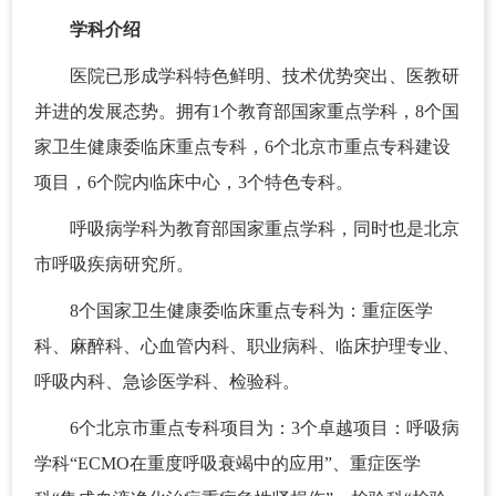
学科介绍
医院已形成学科特色鲜明、技术优势突出、医教研
并进的发展态势。拥有1个教育部国家重点学科，8个国
家卫生健康委临床重点专科，6个北京市重点专科建设
项目，6个院内临床中心，3个特色专科。
呼吸病学科为教育部国家重点学科，同时也是北京
市呼吸疾病研究所。
8个国家卫生健康委临床重点专科为：重症医学
科、麻醉科、心血管内科、职业病科、临床护理专业、
呼吸内科、急诊医学科、检验科。
6个北京市重点专科项目为：3个卓越项目：呼吸病
学科“ECMO在重度呼吸衰竭中的应用”、重症医学