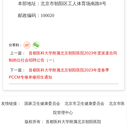
本部地址：北京市朝阳区工人体育场南路8号
邮政编码：100020
分享到：
上一篇：
首都医科大学附属北京朝阳医院2023年度派遣合同
制岗位社会招聘公告（一）
下一篇：
首都医科大学附属北京朝阳医院2023年度春季
PCCM专修单修招生通知
友情链接：
国家卫生健康委员会
北京市卫生健康委员会
北京市医
院管理中心
版权所有：
首都医科大学附属北京朝阳医院