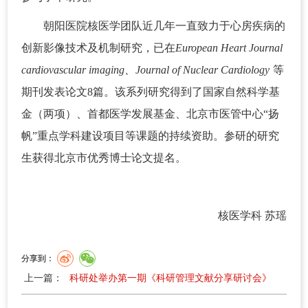
朝阳医院核医学团队近几年一直致力于心房疾病的
创新影像技术及机制研究，已在
European Heart Journal
cardiovascular imaging、Journal of Nuclear Cardiology
等
期刊发表论文8篇。该系列研究得到了国家自然科学基
金（两项）、首都医学发展基金、北京市医管中心“扬
帆”重点学科建设项目等课题的持续资助。参研的研究
生获得北京市优秀博士论文提名。
核医学科 苏瑶
分享到：
上一篇：
科研处举办第一期《科研管理文献分享研讨会》