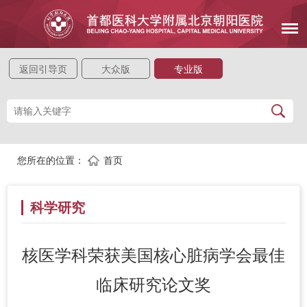
返回引导页
大众版
专业版
您所在的位置：
首页
科学研究
核医学科荣获美国核心脏病学会最佳
临床研究论文奖