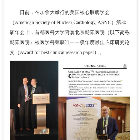
日前，在加拿大举行的美国核心脏病学会
（American Society of Nuclear Cardiology, ASNC）第30
届年会上，首都医科大学附属北京朝阳医院（以下简称
朝阳医院）核医学科荣获唯一一项年度最佳临床研究论
文（Award for best clinical research paper）。