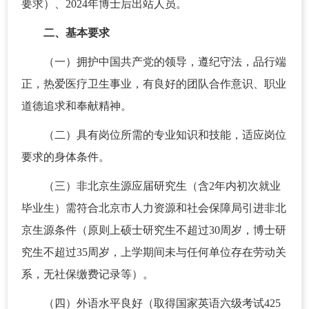
要求）、2024年博士后出站人员。
二、基本要求
（一）拥护中国共产党的领导，遵纪守法，品行端
正，热爱医疗卫生事业，有良好的团队合作意识、职业
道德追求和奉献精神。
（二）具有岗位所需的专业知识和技能，适应岗位
要求的身体条件。
（三）非北京生源应届研究生（含2年内初次就业
毕业生）需符合北京市人力资源和社会保障局引进非北
京生源条件（原则上硕士研究生不超过30周岁，博士研
究生不超过35周岁，上学期间未与任何单位存在劳动关
系，无社保缴费记录等）。
（四）外语水平良好（取得国家英语六级考试425