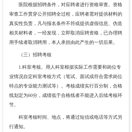
医院根据招聘条件，对应聘者进行资格审查。资格
审查工作贯穿公开招聘全过程，应聘者需对提供材料的
真实性负责，凡与报名条件不符或提供虚假信息、伪造
相关材料者，一经发现，立即取消应聘资格，已办理聘
用手续者取消聘用，本人承担由此产生的一切后果。
（三）招聘考核
1.科室考核。用人科室根据实际工作需要和岗位专
业情况自定科室考核方式（笔试、面试或符合需求岗位
特点的专业能力测试等）。考核成绩实行百分制，合格
线划定为60分，成绩低于合格线者不能进入后续考核环
节。
科室考核时间、地点，将通过短信或电话等方式另
行通知。