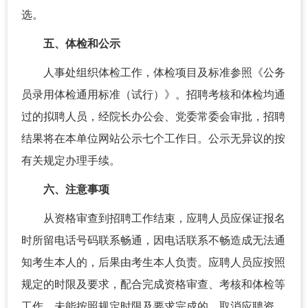
选。
五、体检和公示
人事处组织体检工作，体检项目及标准参照《公务
员录用体检通用标准（试行）》。招聘考核和体检均通
过的拟聘人员，经院长办公会、党委常委会审批，招聘
结果将在本单位网站公示七个工作日。公示无异议的按
有关规定办理手续。
六、注意事项
从资格审查到招聘工作结束，应聘人员应保证报名
时所留电话号码联系畅通，因电话联系不畅造成无法通
知考生本人的，后果由考生本人负责。应聘人员应按照
规定的时限及要求，配合完成资格审查、考核和体检等
工作，未能按照规定时限及要求完成的，取消应聘资