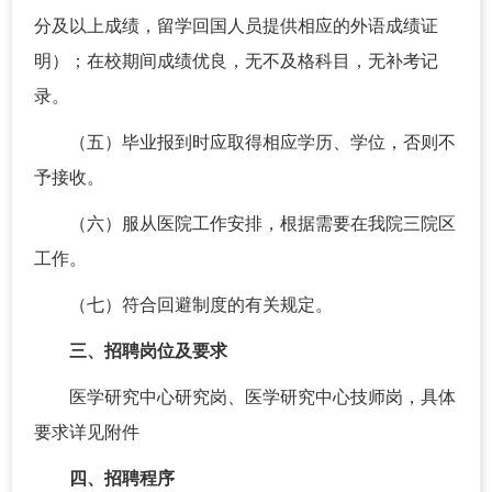
分及以上成绩，留学回国人员提供相应的外语成绩证
明）；在校期间成绩优良，无不及格科目，无补考记
录。
（五）毕业报到时应取得相应学历、学位，否则不
予接收。
（六）服从医院工作安排，根据需要在我院三院区
工作。
（七）符合回避制度的有关规定。
三、招聘岗位及要求
医学研究中心研究岗、医学研究中心技师岗，具体
要求详见附件
四、招聘程序