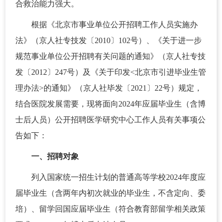
合救治能力强大。
根据《北京市事业单位公开招聘工作人员实施办
法》（京人社专技发〔2010〕102号）、《关于进一步
规范事业单位公开招聘有关问题的通知》（京人社专技
发〔2012〕247号）及《关于印发<北京市引进毕业生管
理办法>的通知》（京人社毕发〔2021〕22号）规定，
结合医院发展需要，现将面向2024年应届毕业生（含博
士后人员）公开招聘医学研究中心工作人员有关事项公
告如下：
一、招聘对象
列入国家统一招生计划的普通高等学校2024年度应
届毕业生（含两年内初次就业的毕业生，不含定向、委
培）、留学回国应届毕业生（符合教育部留学相关政策