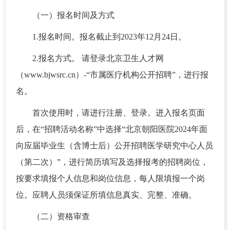
（一）报名时间及方式
1.报名时间。报名截止到2023年12月24日。
2.报名方式。 请登录北京卫生人才网
（www.bjwsrc.cn）-“市属医疗机构公开招聘”，进行报
名。
首次使用时，请进行注册、登录。进入报名页面
后，在“招聘活动名称”中选择“北京朝阳医院2024年面
向应届毕业生（含博士后）公开招聘医学研究中心人员
（第二次）”，进行简历填写及选择报考的招聘岗位，
按要求填报个人信息和岗位信息，每人限填报一个岗
位。应聘人员须保证所填信息真实、完整、准确。
（二）资格审查