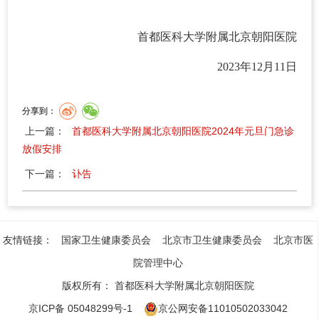
首都医科大学附属北京朝阳医院
2023年12月11日
分享到：
上一篇：
首都医科大学附属北京朝阳医院2024年元旦门急诊
放假安排
下一篇：
讣告
友情链接：
国家卫生健康委员会
北京市卫生健康委员会
北京市医
院管理中心
版权所有：
首都医科大学附属北京朝阳医院
京ICP备 05048299号-1
京公网安备11010502033042