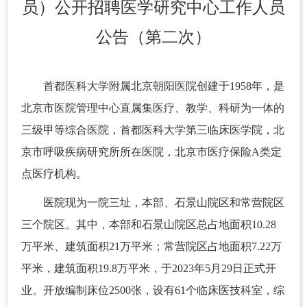
员）公开招聘医学研究中心工作人员
公告（第二次）
首都医科大学附属北京朝阳医院创建于1958年，是
北京市医院管理中心直属集医疗、教学、科研为一体的
三级甲等综合医院，首都医科大学第三临床医学院，北
京市呼吸疾病研究所所在医院，北京市医疗保险A类定
点医疗机构。
医院现为一院三址，本部、石景山院区和常营院区
三个院区。其中，本部和石景山院区总占地面积10.28
万平米、建筑面积21万平米；常营院区占地面积7.22万
平米，建筑面积19.8万平米，于2023年5月29日正式开
业。开放编制床位2500张，设有61个临床医技科室，综