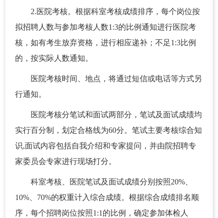
2.医院考核。根据科室考核成绩排序，每个岗位按
拟招聘人数与参加考核人数1:3的比例通知进行医院考
核，如有考生放弃资格，进行相应递补；不足1:3比例
的，按实际人数通知。
医院考核时间、地点，将通过短信或电话等方式另
行通知。
医院考核分笔试和面试两部分，笔试及面试成绩均
实行百分制，划定合格线为60分。笔试主要考核综合知
识,面试内容包括自我介绍和专家提问，并由院招聘专
家委员会专家进行现场打分。
科室考核、医院笔试及面试成绩分别按照20%、
10%、70%的权重计入综合成绩。根据综合成绩排名顺
序，每个招聘岗位按照1:1的比例，确定参加体检人