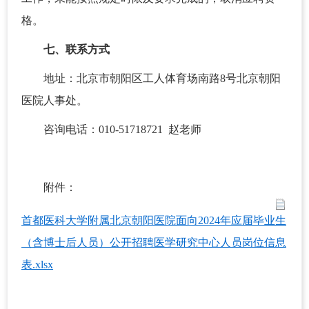
格。
七、联系方式
地址：北京市朝阳区工人体育场南路8号北京朝阳
医院人事处。
咨询电话：010-51718721 赵老师
附件：
首都医科大学附属北京朝阳医院面向2024年应届毕业生
（含博士后人员）公开招聘医学研究中心人员岗位信息
表.xlsx