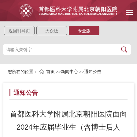
返回引导页
大众版
专业版
您所在的位置：
首页
>>
新闻中心
>>
通知公告
通知公告
首都医科大学附属北京朝阳医院面向
2024年应届毕业生（含博士后人