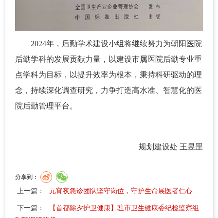
2024年，后勤学术建设小组将继续努力为朝阳医院
后勤学科的发展贡献力量，以建设市属医院后勤专业重
点学科为目标，以提升效率为根本，秉持科研驱动的理
念，持续深化调查研究，力争打造高水准、智慧化的医
院后勤管理平台。
规划建设处 王昱罡
分享到：
上一篇：
元宵夜急诊团队坚守岗位，守护生命展医者仁心
下一篇：
【首都除夕护卫健康】驻市卫生健康委纪检监察组