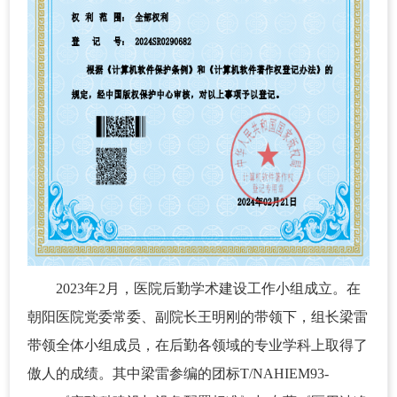
2023年2月，医院后勤学术建设工作小组成立。在
朝阳医院党委常委、副院长王明刚的带领下，组长梁雷
带领全体小组成员，在后勤各领域的专业学科上取得了
傲人的成绩。其中梁雷参编的团标T/NAHIEM93-