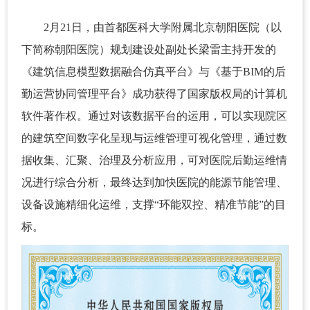
2月21日，由首都医科大学附属北京朝阳医院（以
下简称朝阳医院）规划建设处副处长梁雷主持开发的
《建筑信息模型数据融合仿真平台》与《基于BIM的后
勤运营协同管理平台》成功获得了国家版权局的计算机
软件著作权。通过对该数据平台的运用，可以实现院区
的建筑空间数字化呈现与运维管理可视化管理，通过数
据收集、汇聚、治理及分析应用，可对医院后勤运维情
况进行综合分析，最终达到加快医院的能源节能管理、
设备设施精细化运维，支撑“环能双控、精准节能”的目
标。