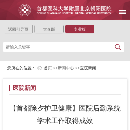
返回引导页
大众版
专业版
您所在的位置：
首页
>>
新闻中心
>>
医院新闻
医院新闻
【首都除夕护卫健康】医院后勤系统
学术工作取得成效