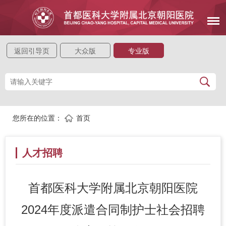
返回引导页
大众版
专业版
您所在的位置：
首页
人才招聘
首都医科大学附属北京朝阳医院
2024年度派遣合同制护士社会招聘