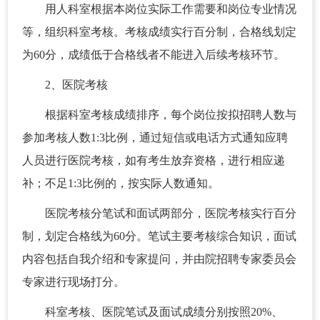
用人科室根据本岗位实际工作需要和岗位专业情况
等，组织科室考核。考核成绩实行百分制，合格线划定
为60分，成绩低于合格线者不能进入后续考核环节。
2、医院考核
根据科室考核成绩排序，每个岗位按拟招聘人数与
参加考核人数1:3比例，通过短信或电话方式通知应聘
人员进行医院考核，如有考生放弃资格，进行相应递
补；不足1:3比例的，按实际人数通知。
医院考核分笔试和面试两部分，医院考核实行百分
制，划定合格线为60分。笔试主要考核综合知识，面试
内容包括自我介绍和专家提问，并由院招聘专家委员会
专家进行现场打分。
科室考核、医院笔试及面试成绩分别按照20%、