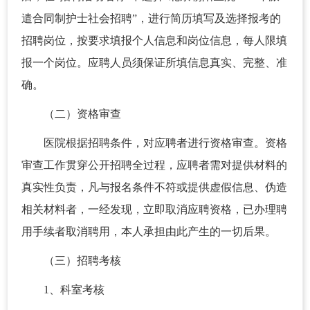
遣合同制护士社会招聘”，进行简历填写及选择报考的
招聘岗位，按要求填报个人信息和岗位信息，每人限填
报一个岗位。应聘人员须保证所填信息真实、完整、准
确。
（二）资格审查
医院根据招聘条件，对应聘者进行资格审查。资格
审查工作贯穿公开招聘全过程，应聘者需对提供材料的
真实性负责，凡与报名条件不符或提供虚假信息、伪造
相关材料者，一经发现，立即取消应聘资格，已办理聘
用手续者取消聘用，本人承担由此产生的一切后果。
（三）招聘考核
1、科室考核