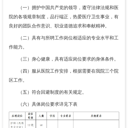
（一）拥护中国共产党的领导，遵守法律法规和医
院的各项规章制度，品行端正，热爱医疗卫生事业，有
良好的团队合作意识、职业道德追求和奉献精神。
（二）具有与所聘工作岗位相适应的专业水平和工
作能力。
（三）身心健康，具有适应岗位要求的身体条件。
（四）服从医院工作安排，根据需要在我院三个院
区工作。
（五）符合回避制度的有关规定。
（六）具体岗位要求详见下表