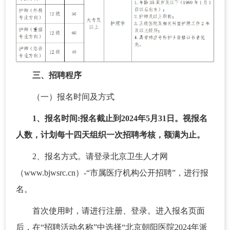
三、招聘程序
（一）报名时间及方式
1、报名时间:报名截止到2024年5月31日。视报名
人数，计划每十四天组织一次招聘考核，额满为止。
2、报名方式。请登录北京卫生人才网
（www.bjwsrc.cn）-“市属医疗机构公开招聘”，进行报
名。
首次使用时，请进行注册、登录。进入报名页面
后，在“招聘活动名称”中选择“北京朝阳医院2024年派