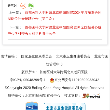
分享到：
上一篇：
首都医科大学附属北京朝阳医院2024年度派遣合同
制岗位社会招聘公告（第二次）
下一篇：
首都医科大学附属北京朝阳医院 面向全国招募心脏
中心学科带头人和学科骨干公告
友情链接：
国家卫生健康委员会
北京市卫生健康委员会
北京市医
院管理中心
版权所有：
首都医科大学附属北京朝阳医院
京ICP备 05048299号-1
京公网安备11010502033042
©Copyright 2020 Beijing Chao-Yang Hospital.All rights Reserved
维护单位：北京朝阳医院 宣传中心 技术支持：