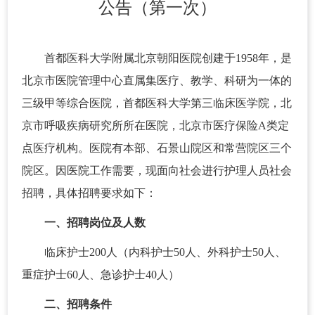
公告（第一次）
首都医科大学附属北京朝阳医院创建于1958年，是
北京市医院管理中心直属集医疗、教学、科研为一体的
三级甲等综合医院，首都医科大学第三临床医学院，北
京市呼吸疾病研究所所在医院，北京市医疗保险A类定
点医疗机构。医院有本部、石景山院区和常营院区三个
院区。因医院工作需要，现面向社会进行护理人员社会
招聘，具体招聘要求如下：
一、招聘岗位及人数
临床护士200人（内科护士50人、外科护士50人、
重症护士60人、急诊护士40人）
二、招聘条件