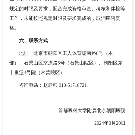
规定的时限及要求，配合完成资格审查、考核和体检等
工作，未能按照规定时限及要求完成的，取消应聘资
格。
六、联系方式
地址：北京市朝阳区工人体育场南路8号（本
部）、石景山区京原路5号（石景山院区）、朝阳区东
十里堡3号院（常营院区）
咨询电话：赵老师 010-51718721
首都医科大学附属北京朝阳医院
2024年3月20日