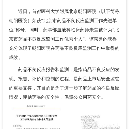
近日，首都医科大学附属北京朝阳医院（以下简称
朝阳医院）荣获“北京市药品不良反应监测工作先进单
位”称号。同时，药事部血液科临床药师朱莹被评为“北
京市药品不良反应监测工作优秀个人”。该荣誉的获得
充分体现了朝阳医院在药品不良反应监测工作中取得的
成效。
药品不良反应报告和监测，是指药品不良反应的发
现、报告、评价和控制的过程。是药品上市后安全监管
的重要支撑，其目的是为了进一步了解药品的不良反应
情况，评估药品的安全性，保障公众用药安全。