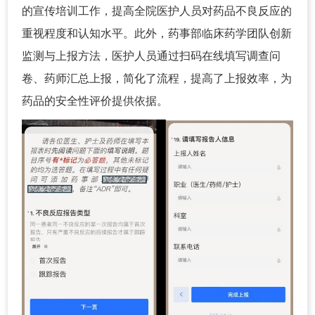
的宣传培训工作，提高全院医护人员对药品不良反应的
重视程度和认知水平。此外，药事部临床药学团队创新
监测与上报方法，医护人员通过扫码在线填写调查问
卷、药师汇总上报，简化了流程，提高了上报效率，为
药品的安全性评价提供依据。