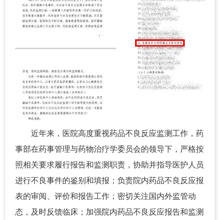
近年来，医院高度重视药品不良反应监测工作，药
事部在药事管理与药物治疗学委员会的领导下，严格按
照相关要求履行报告和监测职责，协助并指导医护人员
进行不良事件的鉴别和填报；负责院内药品不良反应报
表的审阅、评价和报告工作；密切关注国内外监管动
态，及时反馈临床；加强院内药品不良反应报告和监测