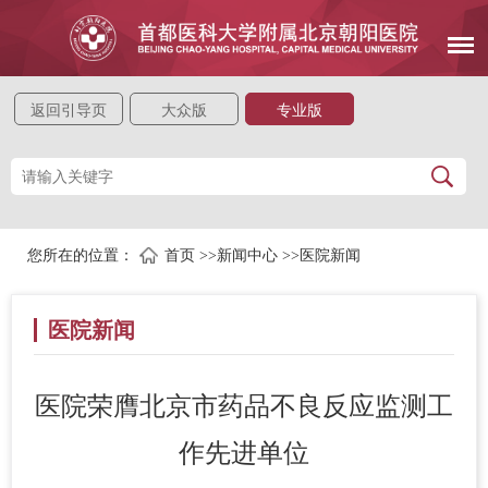
返回引导页
大众版
专业版
您所在的位置：
首页
>>
新闻中心
>>
医院新闻
医院新闻
医院荣膺北京市药品不良反应监测工
作先进单位