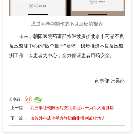
通过问卷网制作的不良反应填报表
未来，朝阳医院药事部将继续贯彻北京市药品不良
反应监测中心的“四个最严”要求，稳步推进不良反应监
测工作，以患者为中心，全力保证患者用药安全。
药事部 张昊然
分享到：
上一篇：
九三学社朝阳医院支社喜迎八一为军人送健康
下一篇：
血管外科成功举办静脉曲张微创诊疗培训