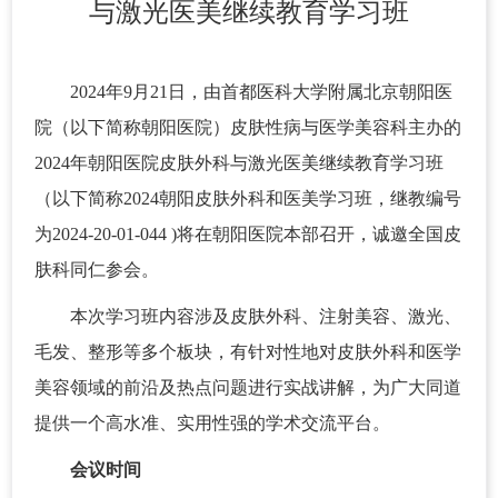
与激光医美继续教育学习班
2024年9月21日，由首都医科大学附属北京朝阳医
院（以下简称朝阳医院）皮肤性病与医学美容科主办的
2024年朝阳医院皮肤外科与激光医美继续教育学习班
（以下简称2024朝阳皮肤外科和医美学习班，继教编号
为2024-20-01-044 )将在朝阳医院本部召开，诚邀全国皮
肤科同仁参会。
本次学习班内容涉及皮肤外科、注射美容、激光、
毛发、整形等多个板块，有针对性地对皮肤外科和医学
美容领域的前沿及热点问题进行实战讲解，为广大同道
提供一个高水准、实用性强的学术交流平台。
会议时间