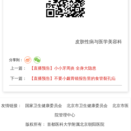
皮肤性病与医学美容科
分享到：
上一篇：
【直播预告】小小牙周炎 全身大隐患
下一篇：
【直播预告】不要小觑胃镜报告里的食管裂孔疝
友情链接：
国家卫生健康委员会
北京市卫生健康委员会
北京市医
院管理中心
版权所有：
首都医科大学附属北京朝阳医院