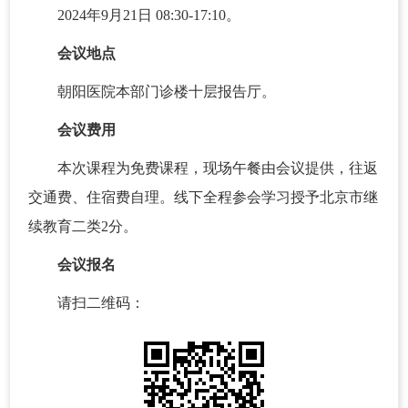
2024年9月21日 08:30-17:10。
会议地点
朝阳医院本部门诊楼十层报告厅。
会议费用
本次课程为免费课程，现场午餐由会议提供，往返
交通费、住宿费自理。线下全程参会学习授予北京市继
续教育二类2分。
会议报名
请扫二维码：