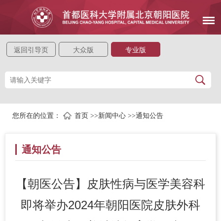
返回引导页
大众版
专业版
您所在的位置：
首页
>>
新闻中心
>>
通知公告
通知公告
【朝医公告】皮肤性病与医学美容科
即将举办2024年朝阳医院皮肤外科