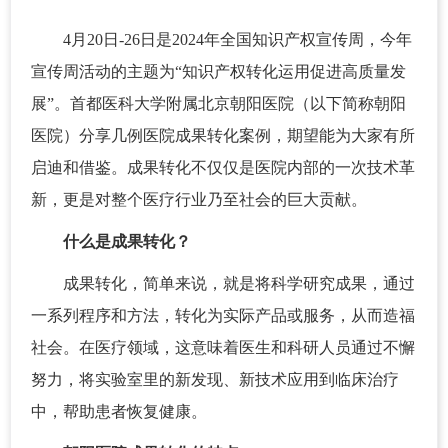
4月20日-26日是2024年全国知识产权宣传周，今年
宣传周活动的主题为“知识产权转化运用促进高质量发
展”。首都医科大学附属北京朝阳医院（以下简称朝阳
医院）分享几例医院成果转化案例，期望能为大家有所
启迪和借鉴。成果转化不仅仅是医院内部的一次技术革
新，更是对整个医疗行业乃至社会的巨大贡献。
什么是成果转化？
成果转化，简单来说，就是将科学研究成果，通过
一系列程序和方法，转化为实际产品或服务，从而造福
社会。在医疗领域，这意味着医生和科研人员通过不懈
努力，将实验室里的新发现、新技术应用到临床治疗
中，帮助患者恢复健康。