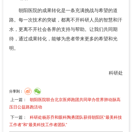
朝阳医院的成果转化是一条充满挑战与希望的道
路。每一次技术的突破，都离不开科研人员的智慧和汗
水，更离不开社会各界的支持与帮助。让我们共同期
待，通过成果转化，能够为患者带来更多的希望和光
明。
科研处
分享到：
上一篇：
朝阳医院联合北京医师跑团共同举办世界肺动脉高
压日公益路跑活动
下一篇：
科研处杨苏乔和眼科陶勇团队获得朝阳区“最美科技
工作者”和“最美科技工作者团队”