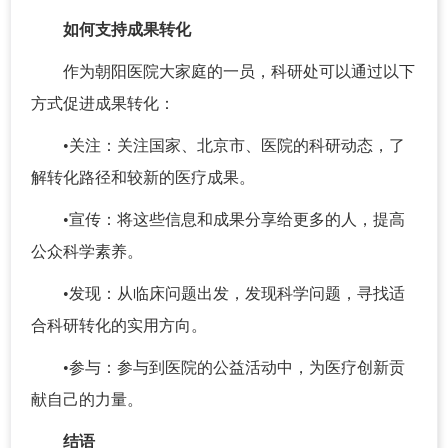
如何支持成果转化
作为朝阳医院大家庭的一员，科研处可以通过以下
方式促进成果转化：
•关注：关注国家、北京市、医院的科研动态，了
解转化路径和较新的医疗成果。
•宣传：将这些信息和成果分享给更多的人，提高
公众科学素养。
•发现：从临床问题出发，发现科学问题，寻找适
合科研转化的实用方向。
•参与：参与到医院的公益活动中，为医疗创新贡
献自己的力量。
结语