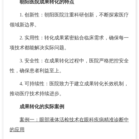
朝阳医院成果转化的特点
1. 创新性：朝阳医院注重科研创新，不断探索医疗
领域新边界。
2. 实用性：转化成果紧密贴合临床需求，确保每一
项技术都能解决实际问题。
3. 安全性：在成果转化过程中，医院严格把控安全
性，确保患者利益至上。
4. 可持续性：医院致力于建立成果转化长效机制，
推动医疗技术持续进步。
成果转化的实际案例
案例一：眼部液体活检技术在眼科疾病精准诊断中
的应用