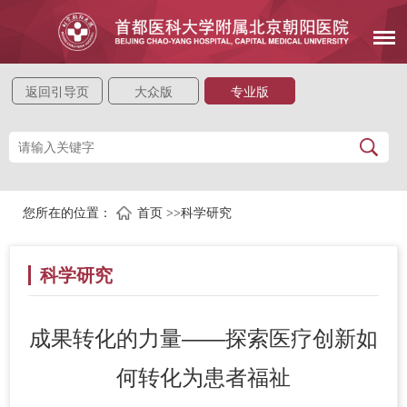
返回引导页
大众版
专业版
您所在的位置：
首页
>>
科学研究
科学研究
成果转化的力量——探索医疗创新如
何转化为患者福祉