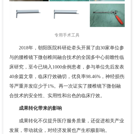
专用手术工具
2018年，朝阳医院科研处牵头开展了由30家单位参
与的腰椎镜下微创椎间融合技术的全国多中心前瞻性临
床研究，至今已纳入1000余例患者，参与单位先后发表
40余篇文章，临床疗效确切，优良率98.46%，神经损伤
等严重并发症少于1%。再一次证实了腰椎镜下微创融
合技术的安全性、实用性和出色的临床疗效。
成果转化带来的影响
成果转化不仅提升医疗服务质量，还促进相关产业
发展，带动就业，对经济发展也产生积极影响。