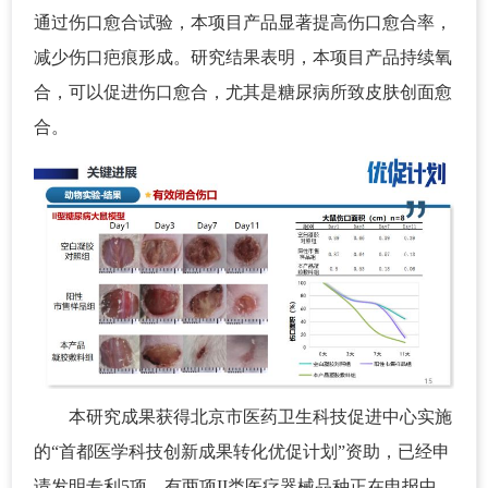
通过伤口愈合试验，本项目产品显著提高伤口愈合率，
减少伤口疤痕形成。研究结果表明，本项目产品持续氧
合，可以促进伤口愈合，尤其是糖尿病所致皮肤创面愈
合。
本研究成果获得北京市医药卫生科技促进中心实施
的“首都医学科技创新成果转化优促计划”资助，已经申
请发明专利5项，有两项II类医疗器械品种正在申报中，