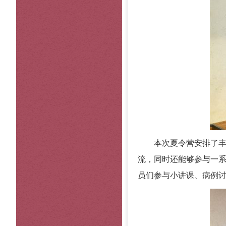
本次夏令营安排了
流，同时还能够参与一
员们参与小讲课、病例