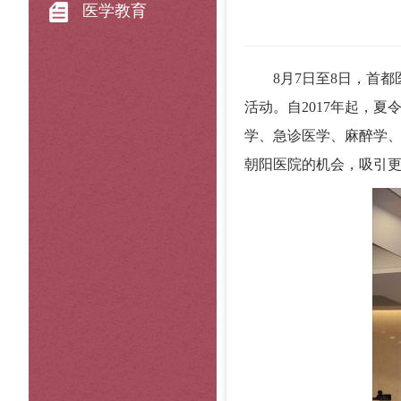
医学教育
8月7日至8日，首
活动。自2017年起，
学、急诊医学、麻醉学
朝阳医院的机会，吸引