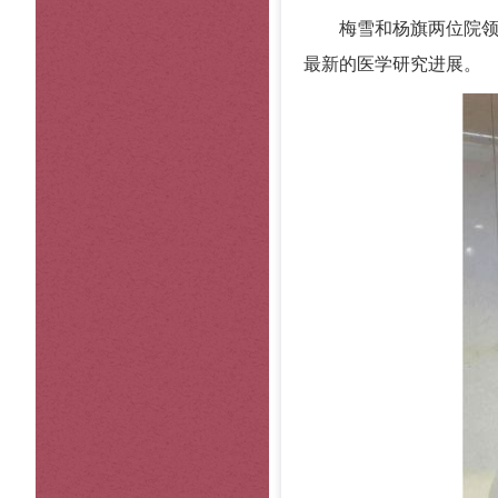
梅雪和杨旗两位院
最新的医学研究进展。