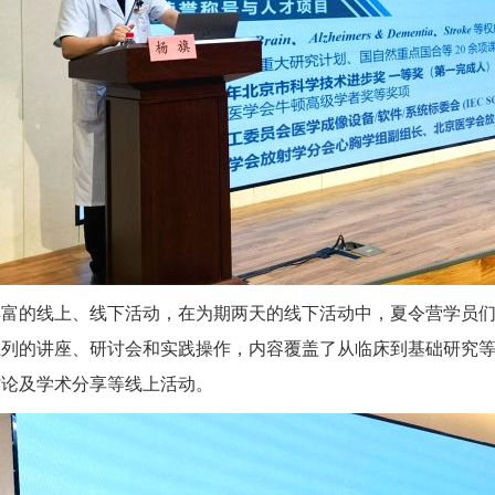
丰富的线上、线下活动，在为期两天的线下活动中，夏令营学员
系列的讲座、研讨会和实践操作，内容覆盖了从临床到基础研究
讨论及学术分享等线上活动。