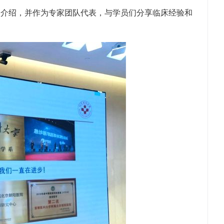
了介绍，并作为专家团队代表，与学员们分享临床经验和