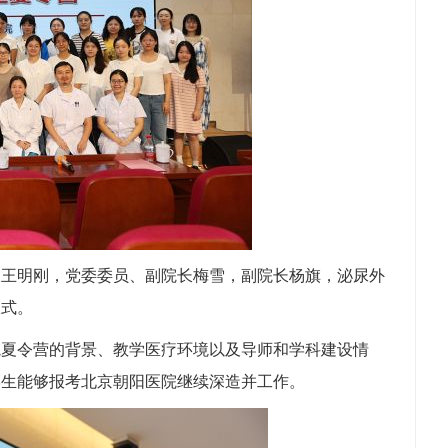
长王明刚，党委委员、副院长梅雪，副院长杨旗，泌尿外
仪式。
院夏令营的背景、教学医疗环境以及导师和学科建设情
学生能够报考北京朝阳医院继续深造并工作。