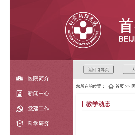
返回引导页
医院简介
您所在的位置：
首页
>>
新闻中心
教学动态
党建工作
科学研究