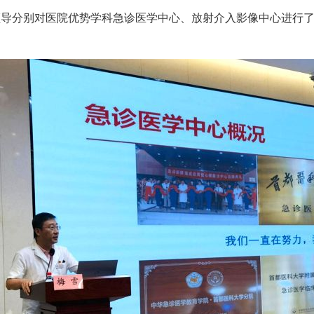
领导分别对医院优势学科急诊医学中心、放射介入影像中心进行