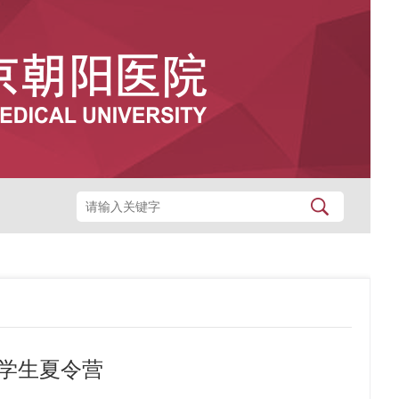
大学生夏令营