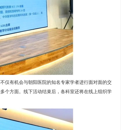
们不仅有机会与朝阳医院的知名专家学者进行面对面的交
等多个方面。线下活动结束后，各科室还将在线上组织学