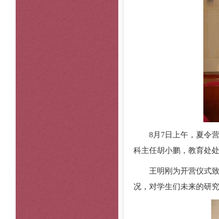
8月7日上午，夏令
科主任胡小鹏，教育处
王明刚为开营仪式
况，对学生们未来的研