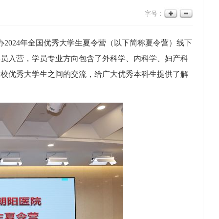
字号：
2024年全国优秀大学生夏令营（以下简称夏令营）线下
秀学员入营，学员专业方向包含了外科学、内科学、妇产科
高校优秀大学生之间的交流，给广大优秀本科生提供了解