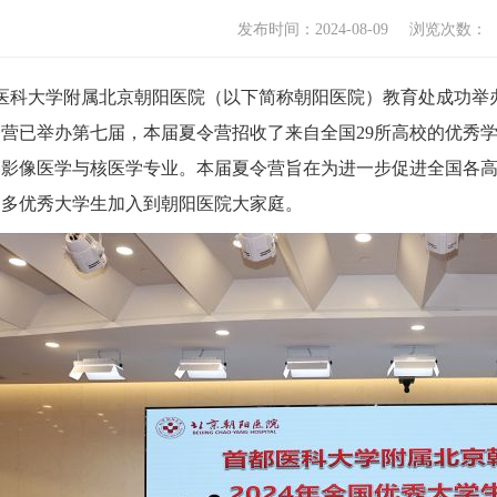
发布时间：2024-08-09
浏览次数：
都医科大学附属北京朝阳医院（以下简称朝阳医院）教育处成功举办
夏令营已举办第七届，本届夏令营招收了来自全国29所高校的优
、影像医学与核医学专业。本届夏令营旨在为进一步促进全国各
更多优秀大学生加入到朝阳医院大家庭。