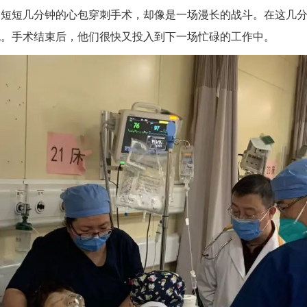
。短短几分钟的心包穿刺手术，却像是一场漫长的战斗。在这几
机。手术结束后，他们很快又投入到下一场忙碌的工作中。