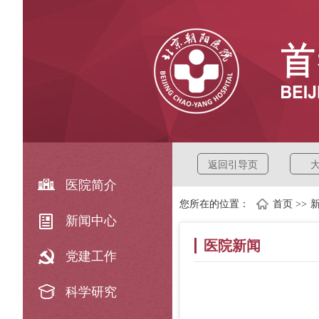
返回引导页
医院简介
您所在的位置：
首页
>>
新闻中心
医院新闻
党建工作
科学研究