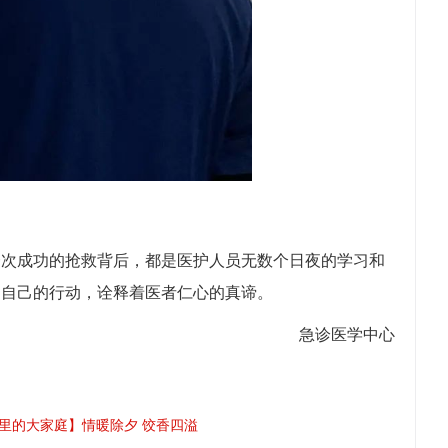
一次成功的抢救背后，都是医护人员无数个日夜的学习和
用自己的行动，诠释着医者仁心的真谛。
急诊医学中心
里的大家庭】情暖除夕 饺香四溢