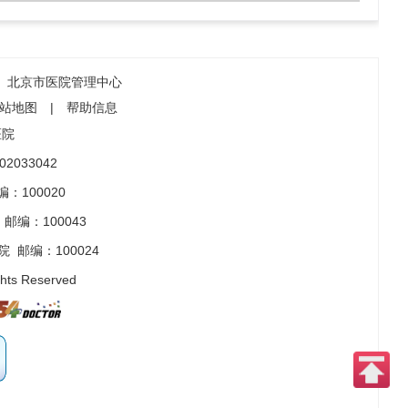
北京市医院管理中心
站地图
|
帮助信息
医院
2033042
：100020
邮编：100043
院
邮编：100024
ghts Reserved