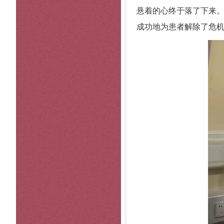
悬着的心终于落了下来
成功地为患者解除了危