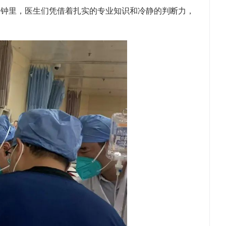
分钟里，医生们凭借着扎实的专业知识和冷静的判断力，