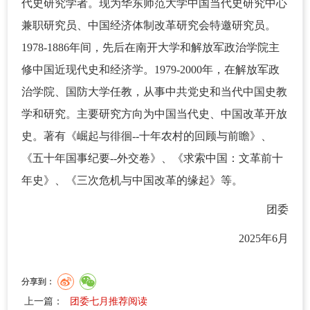
代史研究学者。现为华东师范大学中国当代史研究中心
兼职研究员、中国经济体制改革研究会特邀研究员。
1978-1886年间，先后在南开大学和解放军政治学院主
修中国近现代史和经济学。1979-2000年，在解放军政
治学院、国防大学任教，从事中共党史和当代中国史教
学和研究。主要研究方向为中国当代史、中国改革开放
史。著有《崛起与徘徊--十年农村的回顾与前瞻》、
《五十年国事纪要--外交卷》、《求索中国：文革前十
年史》、《三次危机与中国改革的缘起》等。
团委
2025年6月
分享到：
上一篇：
团委七月推荐阅读