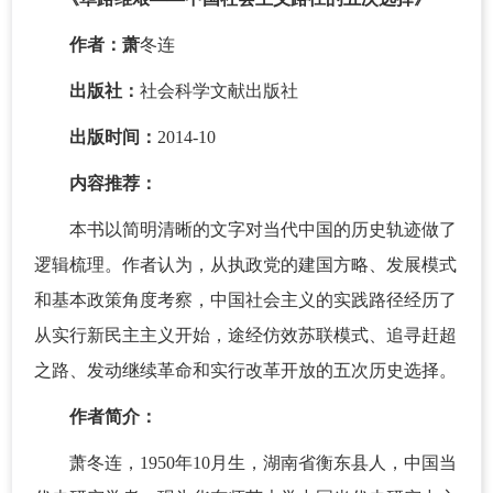
作者：萧
冬连
出版社：
社会科学文献出版社
出版时间：
2014-10
内容推荐：
本书以简明清晰的文字对当代中国的历史轨迹做了
逻辑梳理。作者认为，从执政党的建国方略、发展模式
和基本政策角度考察，中国社会主义的实践路径经历了
从实行新民主主义开始，途经仿效苏联模式、追寻赶超
之路、发动继续革命和实行改革开放的五次历史选择。
作者简介：
萧冬连，1950年10月生，湖南省衡东县人，中国当