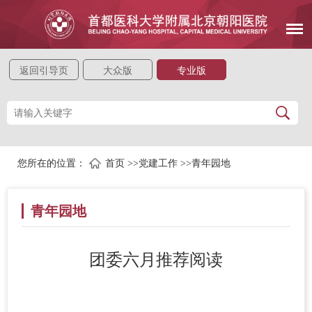
返回引导页
大众版
专业版
您所在的位置：
首页
>>
党建工作
>>
青年园地
青年园地
团委六月推荐阅读