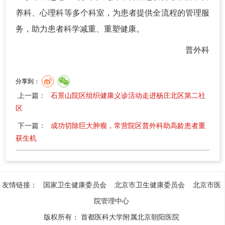
养科、心理科等多个科室，为患者提供全流程的管理服
务，助力患者科学减重、重塑健康。
普外科
分享到：
上一篇：
石景山院区组织健康义诊活动走进杨庄北区第二社
区
下一篇：
成功切除巨大肿瘤，常营院区普外科助高龄患者重
获生机
友情链接：
国家卫生健康委员会
北京市卫生健康委员会
北京市医
院管理中心
版权所有：
首都医科大学附属北京朝阳医院