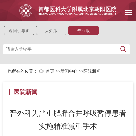
返回引导页
大众版
专业版
您所在的位置：
首页
>>
新闻中心
>>
医院新闻
医院新闻
普外科为严重肥胖合并呼吸暂停患者
实施精准减重手术