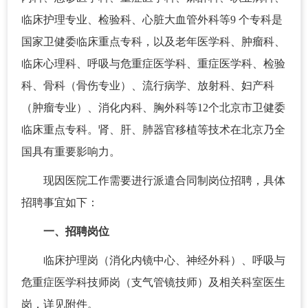
临床护理专业、检验科、心脏大血管外科等9 个专科是
国家卫健委临床重点专科，以及老年医学科、肿瘤科、
临床心理科、呼吸与危重症医学科、重症医学科、检验
科、骨科（骨伤专业）、流行病学、放射科、妇产科
（肿瘤专业）、消化内科、胸外科等12个北京市卫健委
临床重点专科。肾、肝、肺器官移植等技术在北京乃全
国具有重要影响力。
现因医院工作需要进行派遣合同制岗位招聘，具体
招聘事宜如下：
一、招聘岗位
临床护理岗（消化内镜中心、神经外科）、呼吸与
危重症医学科技师岗（支气管镜技师）及相关科室医生
岗，详见附件。