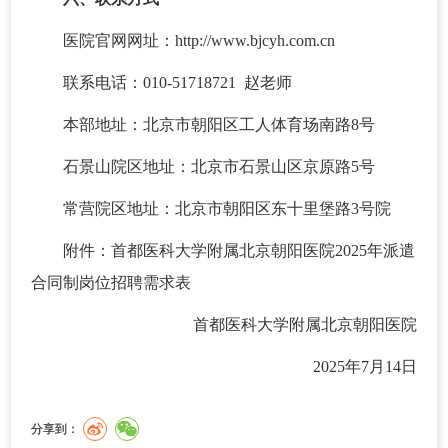
医院官网网址：http://www.bjcyh.com.cn
联系电话：010-51718721 赵老师
本部地址：北京市朝阳区工人体育场南路8号
石景山院区地址：北京市石景山区京原路5号
常营院区地址：北京市朝阳区东十里堡路3号院
附件：
首都医科大学附属北京朝阳医院2025年派遣
合同制岗位招聘需求表
首都医科大学附属北京朝阳医院
2025年7月14日
分享到：