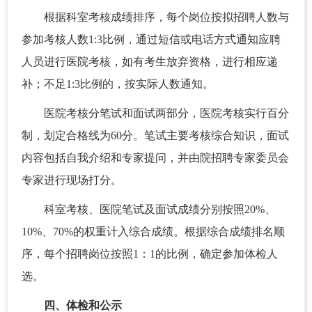
根据科室考核成绩排序，每个岗位按拟招聘人数与
参加考核人数1:3比例，通过短信或电话方式通知应聘
人员进行医院考核，如有考生放弃资格，进行相应递
补；不足1:3比例的，按实际人数通知。
医院考核分笔试和面试两部分，医院考核实行百分
制，划定合格线为60分。笔试主要考核综合知识，面试
内容包括自我介绍和专家提问，并由院招聘专家委员会
专家进行现场打分。
科室考核、医院笔试及面试成绩分别按照20%、
10%、70%的权重计入综合成绩。根据综合成绩排名顺
序，每个招聘岗位按照1：1的比例，确定参加体检人
选。
四、体检和公示