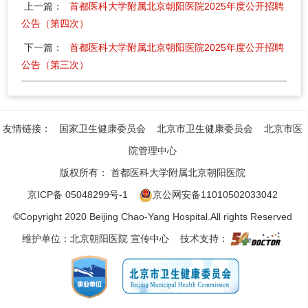
上一篇：
首都医科大学附属北京朝阳医院2025年度公开招聘
公告（第四次）
下一篇：
首都医科大学附属北京朝阳医院2025年度公开招聘
公告（第三次）
友情链接：
国家卫生健康委员会
北京市卫生健康委员会
北京市医
院管理中心
版权所有：
首都医科大学附属北京朝阳医院
京ICP备 05048299号-1
京公网安备11010502033042
©Copyright 2020 Beijing Chao-Yang Hospital.All rights Reserved
维护单位：北京朝阳医院 宣传中心 技术支持：