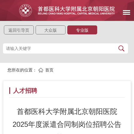
返回引导页
大众版
专业版
您所在的位置：
首页
人才招聘
首都医科大学附属北京朝阳医院
2025年度派遣合同制岗位招聘公告