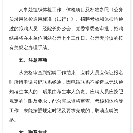
人事处组织体检工作，体检项目及标准参照《公务
员录用体检通用标准（试行）》。招聘考核和体检均通
过的拟聘人员，经院长办公会、党委常委会审批，招聘
结果将在本单位网站公示七个工作日。公示无异议的按
有关规定办理手续。
五、注意事项
从资格审查到招聘工作结束，应聘人员应保证报名
时所留电话号码联系畅通，因电话联系不畅造成无法通
知考生本人的，后果由考生本人负责。应聘人员应按照
规定的时限及要求，配合完成资格审查、考核和体检等
工作，未能按照规定时限及要求完成的，取消应聘资
格。
六、联系方式