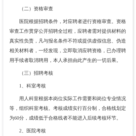
（二）资格审查
医院根据招聘条件，对应聘者进行资格审查。资格
审查工作贯穿公开招聘全过程，应聘者需对提供材料的
真实性负责，凡与报名条件不符或提供虚假信息、伪造
相关材料者，一经发现，立即取消应聘资格，已办理聘
用手续者取消聘用，本人承担由此产生的一切后果。
（三）招聘考核
1、科室考核
用人科室根据本岗位实际工作需要和岗位专业情况
等，组织科室考核。考核成绩实行百分制，合格线划定
为60分，成绩低于合格线者不能进入后续考核环节。
2、医院考核