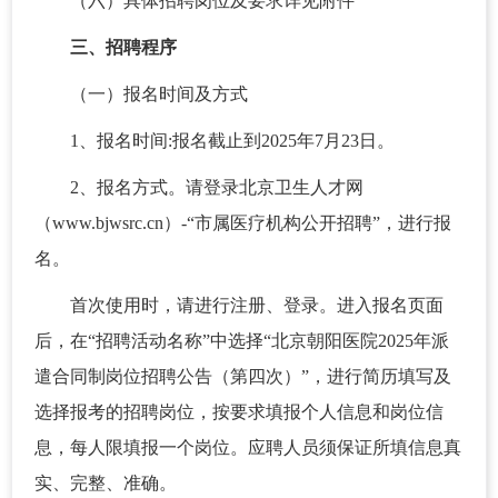
（六）具体招聘岗位及要求详见附件
三、招聘程序
（一）报名时间及方式
1、报名时间:报名截止到2025年7月23日。
2、报名方式。请登录北京卫生人才网
（www.bjwsrc.cn）-“市属医疗机构公开招聘”，进行报
名。
首次使用时，请进行注册、登录。进入报名页面
后，在“招聘活动名称”中选择“北京朝阳医院2025年派
遣合同制岗位招聘公告（第四次）”，进行简历填写及
选择报考的招聘岗位，按要求填报个人信息和岗位信
息，每人限填报一个岗位。应聘人员须保证所填信息真
实、完整、准确。