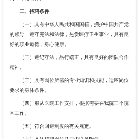
二、招聘条件
（一）具有中华人民共和国国籍，拥护中国共产党
的领导，遵守宪法和法律，热爱医疗卫生事业，具有良
好的职业道德，身心健康。
（二）遵纪守法，品行端正，具有良好的团队合作
精神。
（三）具有岗位所需的专业知识和技能，适应岗位
要求的身体条件。
（四）服从医院工作安排，根据需要在我院三个院
区工作。
（五）符合回避制度的有关规定。