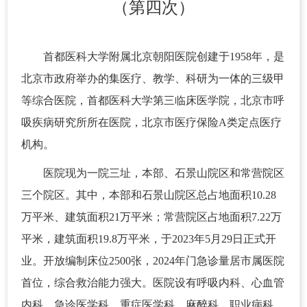
（第四次）
首都医科大学附属北京朝阳医院创建于1958年，是
北京市政府举办的集医疗、教学、科研为一体的三级甲
等综合医院，首都医科大学第三临床医学院，北京市呼
吸疾病研究所所在医院，北京市医疗保险A类定点医疗
机构。
医院现为一院三址，本部、石景山院区和常营院区
三个院区。其中，本部和石景山院区总占地面积10.28
万平米、建筑面积21万平米；常营院区占地面积7.22万
平米，建筑面积19.8万平米，于2023年5月29日正式开
业。开放编制床位2500张，2024年门急诊量居市属医院
首位，综合救治能力强大。医院设有呼吸内科、心血管
内科、急诊医学科、重症医学科、麻醉科、职业病科、