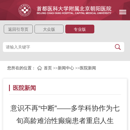
返回引导页
大众版
专业版
您所在的位置：
首页
>>
新闻中心
>>
医院新闻
医院新闻
意识不再“中断”——多学科协作为七
旬高龄难治性癫痫患者重启人生