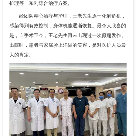
护理等一系列综合治疗方案。
经团队精心治疗与护理，王老先生逐一化解危机，
感染得到有效控制，身体机能逐渐恢复。最令人欣喜的
是，自手术至今，王老先生再未出现过一次癫痫发作。
出院时，患者与家属脸上洋溢的笑容，是对医护人员最
大的肯定。