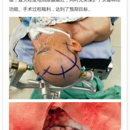
功能。手术过程顺利，达到了预期目标。