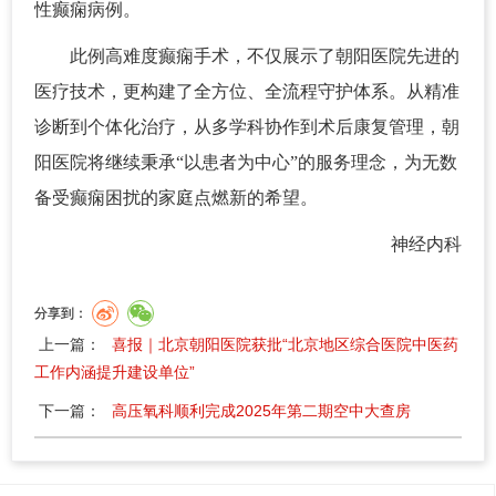
性癫痫病例。
此例高难度癫痫手术，不仅展示了朝阳医院先进的
医疗技术，更构建了全方位、全流程守护体系。从精准
诊断到个体化治疗，从多学科协作到术后康复管理，朝
阳医院将继续秉承“以患者为中心”的服务理念，为无数
备受癫痫困扰的家庭点燃新的希望。
神经内科
分享到：
上一篇：
喜报｜北京朝阳医院获批“北京地区综合医院中医药
工作内涵提升建设单位”
下一篇：
高压氧科顺利完成2025年第二期空中大查房