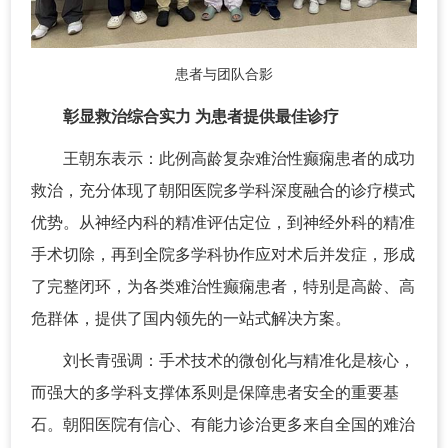
患者与团队合影
彰显救治综合实力 为患者提供最佳诊疗
王朝东表示：此例高龄复杂难治性癫痫患者的成功
救治，充分体现了朝阳医院多学科深度融合的诊疗模式
优势。从神经内科的精准评估定位，到神经外科的精准
手术切除，再到全院多学科协作应对术后并发症，形成
了完整闭环，为各类难治性癫痫患者，特别是高龄、高
危群体，提供了国内领先的一站式解决方案。
刘长青强调：手术技术的微创化与精准化是核心，
而强大的多学科支撑体系则是保障患者安全的重要基
石。朝阳医院有信心、有能力诊治更多来自全国的难治