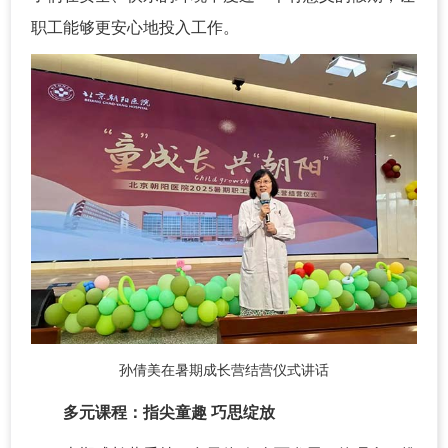
职工能够更安心地投入工作。
孙倩美在暑期成长营结营仪式讲话
多元课程：指尖童趣 巧思绽放