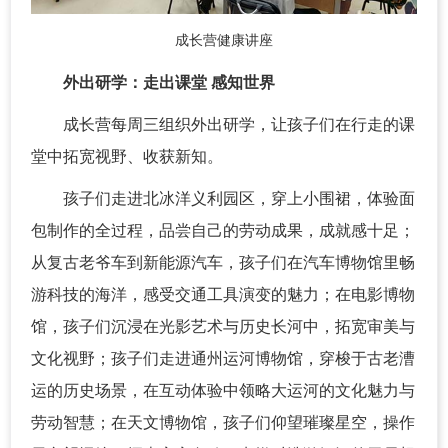
成长营健康讲座
外出研学：走出课堂 感知世界
成长营每周三组织外出研学，让孩子们在行走的课
堂中拓宽视野、收获新知。
孩子们走进北冰洋义利园区，穿上小围裙，体验面
包制作的全过程，品尝自己的劳动成果，成就感十足；
从复古老爷车到新能源汽车，孩子们在汽车博物馆里畅
游科技的海洋，感受交通工具演变的魅力；在电影博物
馆，孩子们沉浸在光影艺术与历史长河中，拓宽审美与
文化视野；孩子们走进通州运河博物馆，穿梭于古老漕
运的历史场景，在互动体验中领略大运河的文化魅力与
劳动智慧；在天文博物馆，孩子们仰望璀璨星空，操作