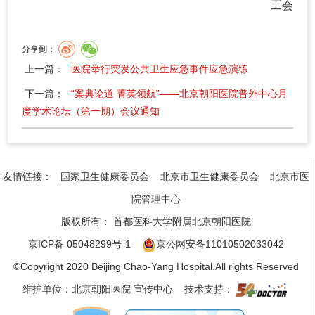
工会
分享到：
上一篇：
医院举行突发公共卫生应急事件应急演练
下一篇：
“案典论道 菁英领航”——北京朝阳医院普外中心月
度学术论坛（第一期）会议通知
友情链接：
国家卫生健康委员会
北京市卫生健康委员会
北京市医
院管理中心
版权所有：
首都医科大学附属北京朝阳医院
京ICP备 05048299号-1
京公网安备11010502033042
©Copyright 2020 Beijing Chao-Yang Hospital.All rights Reserved
维护单位：北京朝阳医院 宣传中心 技术支持：