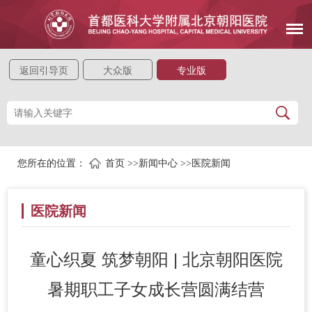
返回引导页
大众版
专业版
您所在的位置：
首页
>>
新闻中心
>>
医院新闻
医院新闻
童心织夏 筑梦朝阳 | 北京朝阳医院
暑期职工子女成长营圆满结营