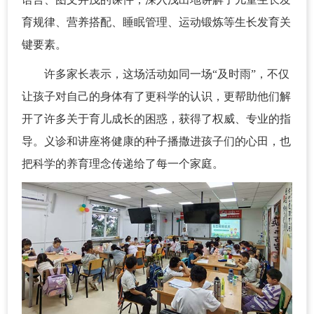
育规律、营养搭配、睡眠管理、运动锻炼等生长发育关
键要素。
许多家长表示，这场活动如同一场“及时雨”，不仅
让孩子对自己的身体有了更科学的认识，更帮助他们解
开了许多关于育儿成长的困惑，获得了权威、专业的指
导。义诊和讲座将健康的种子播撒进孩子们的心田，也
把科学的养育理念传递给了每一个家庭。