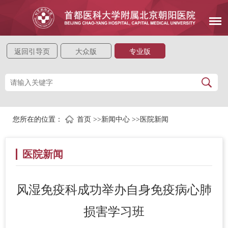
返回引导页
大众版
专业版
您所在的位置：
首页
>>
新闻中心
>>
医院新闻
医院新闻
风湿免疫科成功举办自身免疫病心肺
损害学习班