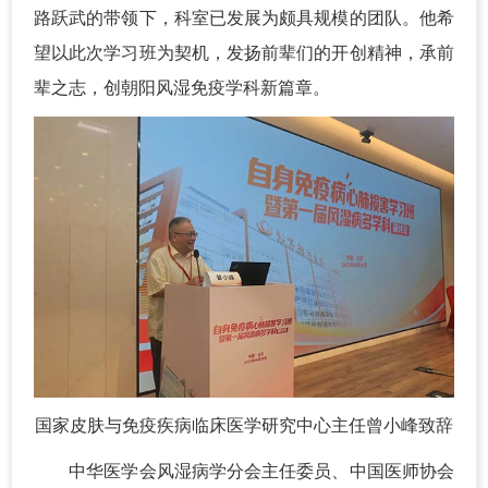
路跃武的带领下，科室已发展为颇具规模的团队。他希
望以此次学习班为契机，发扬前辈们的开创精神，承前
辈之志，创朝阳风湿免疫学科新篇章。
国家皮肤与免疫疾病临床医学研究中心主任曾小峰致辞
中华医学会风湿病学分会主任委员、中国医师协会