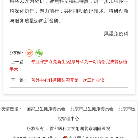
科将以此为契机，聚焦科室疾病特点，进一步加强多学
科深化协作，聚力前行，共同推动诊疗技术、科研创新
与服务质量迈向新台阶。
风湿免疫科
分享到：
上一篇：
专业守护点亮新生|泌尿外科为一对情侣完成肾移植
手术
下一篇：
普外中心科普团队召开第一次工作会议
友情链接：
国家卫生健康委员会
北京市卫生健康委员会
北京市医
院管理中心
版权所有：
首都医科大学附属北京朝阳医院