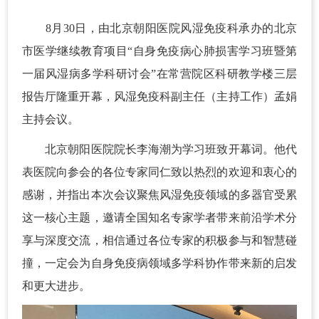
8月30日，由北京朝阳医院风湿免疫科承办的北京
市医学继续教育项目“自身免疫病心肺损害学习班暨第
一届风湿病多学科研讨会”在常营院区科研教学楼三层
报告厅隆重开幕，风湿免疫科副主任（主持工作）孟娟
主持会议。
北京朝阳医院院长李海潮为学习班致开幕词。他代
表医院向参会的各位专家同仁致以热烈的欢迎和衷心的
感谢，并指出本次会议聚焦风湿免疫领域的多器官受累
这一核心主题，邀请全国知名专家学者带来前沿学术分
享与深度交流，相信通过各位专家的积极参与和智慧碰
撞，一定会为自身免疫病领域多学科协作带来新的启发
和更大进步。