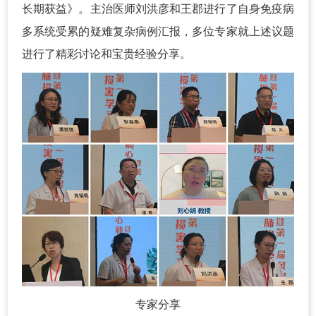
长期获益》。主治医师刘洪彦和王郡进行了自身免疫病
多系统受累的疑难复杂病例汇报，多位专家就上述议题
进行了精彩讨论和宝贵经验分享。
专家分享