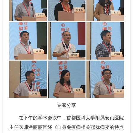
专家分享
在下午的学术会议中，首都医科大学附属安贞医院
主任医师潘丽丽围绕《自身免疫病相关冠脉病变的特点