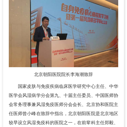
北京朝阳医院院长李海潮致辞
国家皮肤与免疫疾病临床医学研究中心主任、中华
医学会风湿病学分会第九、十届主任委员、中国医师协
会常务理事兼风湿免疫医师分会会长、北京协和医院主
任医师曾小峰在致辞中指出，北京朝阳医院是北京地区
较早设立风湿免疫科的医院之一，在前辈科主任郑毅、