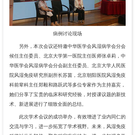
病例讨论现场
另外，本次会议还特邀中华医学会风湿病学会分会
候任主任委员、北京大学第一医院主任医师张卓莉，中
华医学会风湿病学会分会副主任委员、北京大学人民医
院风湿免疫研究所副所长苏茵，北京朝阳医院风湿免疫
科前辈科主任郑毅和路跃武等多位专家作为主持嘉宾，
她们分享了宝贵的临床和研究经验，对授课议题的新技
术、新进展进行了细致全面的总结。
此次学术会议的成功举办，有效增进了业内同仁的
交流与学习，进一步拓宽了学术视野。未来，风湿免疫