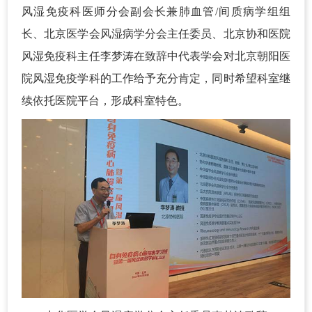
风湿免疫科医师分会副会长兼肺血管/间质病学组组
长、北京医学会风湿病学分会主任委员、北京协和医院
风湿免疫科主任李梦涛在致辞中代表学会对北京朝阳医
院风湿免疫学科的工作给予充分肯定，同时希望科室继
续依托医院平台，形成科室特色。