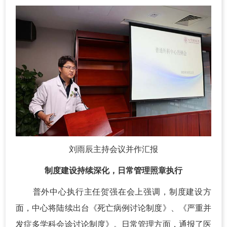
刘雨辰主持会议并作汇报
制度建设持续深化，日常管理照章执行
普外中心执行主任贺强在会上强调，制度建设方
面，中心将陆续出台《死亡病例讨论制度》、《严重并
发症多学科会诊讨论制度》。日常管理方面，通报了医