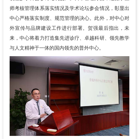
师考核管理体系落实情况及学术论坛参会情况，彰显出
中心严格落实制度、规范管理的决心。此外，对中心对
外宣传与品牌建设工作进行部署。贺强最后指出，未
来，中心将着力打造集先进诊疗、卓越科研、领先教学
与人文精神于一体的国内领先的普外中心。