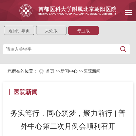
返回引导页
大众版
专业版
您所在的位置：
首页
>>
新闻中心
>>
医院新闻
医院新闻
务实笃行，同心筑梦，聚力前行 | 普
外中心第二次月例会顺利召开