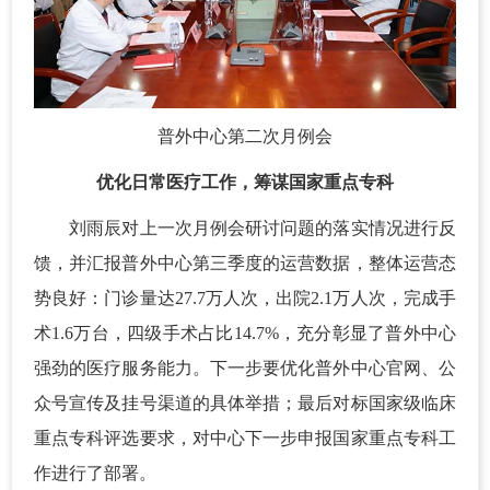
普外中心第二次月例会
优化日常医疗工作，筹谋国家重点专科
刘雨辰对上一次月例会研讨问题的落实情况进行反
馈，并汇报普外中心第三季度的运营数据，整体运营态
势良好：门诊量达27.7万人次，出院2.1万人次，完成手
术1.6万台，四级手术占比14.7%，充分彰显了普外中心
强劲的医疗服务能力。下一步要优化普外中心官网、公
众号宣传及挂号渠道的具体举措；最后对标国家级临床
重点专科评选要求，对中心下一步申报国家重点专科工
作进行了部署。