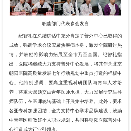
职能部门代表参会发言
纪智礼在总结讲话中充分肯定了普外中心已取得的
成效，强调学术会议应聚焦疾病本身，激发全院研讨热
情，并鼓励将影响力拓展至全市乃至全国。纪智礼指
出，医院将继续大力支持普外中心发展，将其作为北京
朝阳医院高质量发展七年行动规划中重点打造的样板中
心。他特别强调，要高度重视科研团队与青年人才培
养，将重大课题交由青年医师承担，大力发展研究生导
师队伍，在医师轮转基础上开展集中培养。此外，要求
各亚专科加强团结，全力支持中心学术品牌建设，鼓励
中青年医师做好个人职业规划，共同将朝阳医院普外中
心打造成为行业引领者。