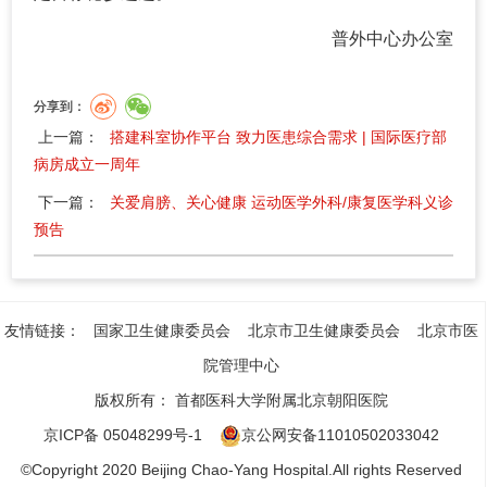
普外中心办公室
分享到：
上一篇：
搭建科室协作平台 致力医患综合需求 | 国际医疗部
病房成立一周年
下一篇：
关爱肩膀、关心健康 运动医学外科/康复医学科义诊
预告
友情链接：
国家卫生健康委员会
北京市卫生健康委员会
北京市医
院管理中心
版权所有：
首都医科大学附属北京朝阳医院
京ICP备 05048299号-1
京公网安备11010502033042
©Copyright 2020 Beijing Chao-Yang Hospital.All rights Reserved