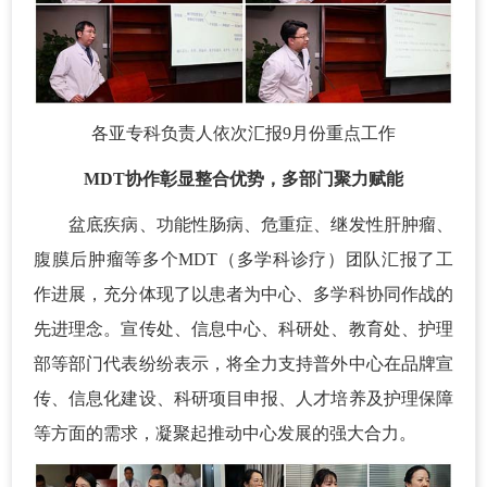
各亚专科负责人依次汇报9月份重点工作
MDT协作彰显整合优势，多部门聚力赋能
盆底疾病、功能性肠病、危重症、继发性肝肿瘤、
腹膜后肿瘤等多个MDT（多学科诊疗）团队汇报了工
作进展，充分体现了以患者为中心、多学科协同作战的
先进理念。宣传处、信息中心、科研处、教育处、护理
部等部门代表纷纷表示，将全力支持普外中心在品牌宣
传、信息化建设、科研项目申报、人才培养及护理保障
等方面的需求，凝聚起推动中心发展的强大合力。