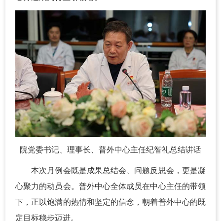
院党委书记、理事长、普外中心主任纪智礼总结讲话
本次月例会既是成果总结会、问题反思会，更是凝
心聚力的动员会。普外中心全体成员在中心主任的带领
下，正以饱满的热情和坚定的信念，朝着普外中心的既
定目标稳步迈进。