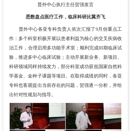
普外中心执行主任贺强发言
悉数盘点医疗工作，临床科研比翼齐飞
普外中心各亚专科负责人依次汇报了9月份重点工
作：多个科室积极开展以患者利益为核心的交叉疾病收
治工作，合理启用多功能手术室；顺利完成III期临床试
验，推进多中心临床试验；主动开展新业务、新项目。
科研领域同样持续发力，部分科室成功获批国家自然科
学基金、金种子课题等项目。在取得成绩的同时，各亚
专科也客观提出当前存在的问题，贺强逐一分析，并给
出针对性规划与指导。