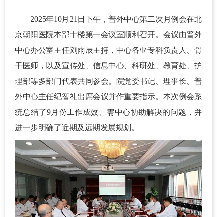
2025年10月21日下午，普外中心第二次月例会在北
京朝阳医院本部十楼第一会议室顺利召开。会议由普外
中心办公室主任刘雨辰主持，中心各亚专科负责人、骨
干医师，以及宣传处、信息中心、科研处、教育处、护
理部等多部门代表共同参会。院党委书记、理事长、普
外中心主任纪智礼出席会议并作重要指示。本次例会系
统总结了9月份工作成效、需中心协助解决的问题，并
进一步明确了近期及远期发展规划。