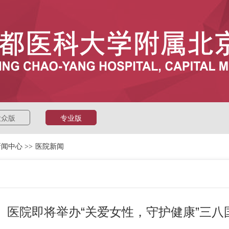
大众版
专业版
新闻中心
>>
医院新闻
医院即将举办“关爱女性，守护健康”三