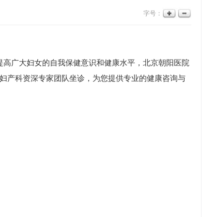
字号：
提高广大妇女的自我保健意识和健康水平，北京朝阳医院
院妇产科资深专家团队坐诊，为您提供专业的健康咨询与