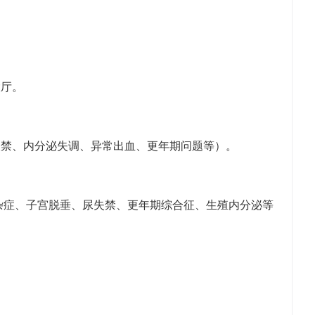
厅。
禁、内分泌失调、异常出血、更年期问题等）。
症、子宫脱垂、尿失禁、更年期综合征、生殖内分泌等