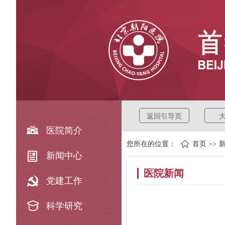
返回引导页
医院简介
您所在的位置：
首页
>>
新闻中心
医院新闻
党建工作
科学研究