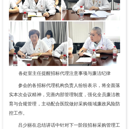
各处室主任提醒招标代理注意事项与廉洁纪律
参会的各招标代理机构负责人纷纷表示，将全面落
实本次会议精神，完善内部管理制度，强化全员廉洁教
育与合规管理，主动配合医院做好采购领域廉政风险防
控工作。
吕少丽在总结讲话中针对下一阶段招标采购管理工