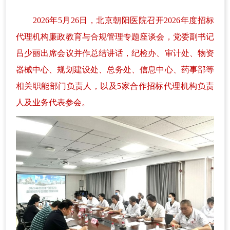
2026年5月26日，北京朝阳医院召开2026年度招标
代理机构廉政教育与合规管理专题座谈会，党委副书记
吕少丽出席会议并作总结讲话，纪检办、审计处、物资
器械中心、规划建设处、总务处、信息中心、药事部等
相关职能部门负责人，以及5家合作招标代理机构负责
人及业务代表参会。