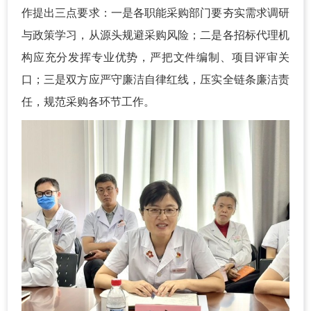
作提出三点要求：一是各职能采购部门要夯实需求调研
与政策学习，从源头规避采购风险；二是各招标代理机
构应充分发挥专业优势，严把文件编制、项目评审关
口；三是双方应严守廉洁自律红线，压实全链条廉洁责
任，规范采购各环节工作。