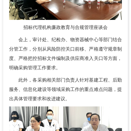
招标代理机构廉政教育与合规管理座谈会
会上，审计处、纪检办、物资器械中心等部门结合
分管工作，分别从风险防控关口前移、严格遵守规章制
度、严格把控招标文件编制及供应商准入关口等方面，
明确采购管理工作要求。
此外，各采购相关部门负责人针对基建工程、后勤
服务、信息化建设等领域采购工作的重点难点问题，提
出具体管理要求和改进建议。