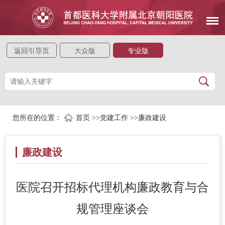
返回引导页
大众版
专业版
您所在的位置：
首页
>>
党建工作
>>
廉政建设
廉政建设
医院召开招标代理机构廉政教育与合
规管理座谈会