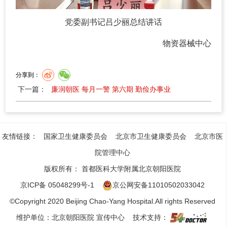
党委副书记吕少丽总结讲话
物资器械中心
分享到：
下一篇：
廉润朝医 每月一警 第六期 勤俭办事业
友情链接：
国家卫生健康委员会
北京市卫生健康委员会
北京市医
院管理中心
版权所有：
首都医科大学附属北京朝阳医院
京ICP备 05048299号-1
京公网安备11010502033042
©Copyright 2020 Beijing Chao-Yang Hospital.All rights Reserved
维护单位：北京朝阳医院 宣传中心 技术支持：