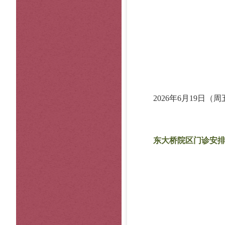
2026年6月19日（周
东大桥院区门诊安