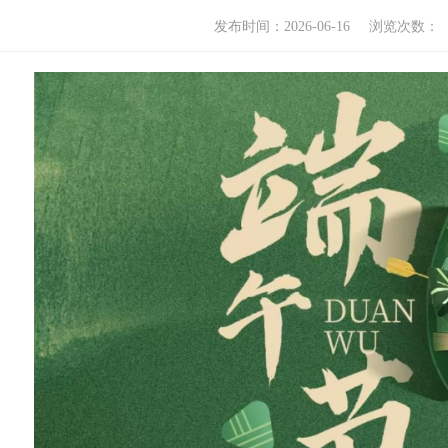
发布时间：2026-06-16
浏览次数：