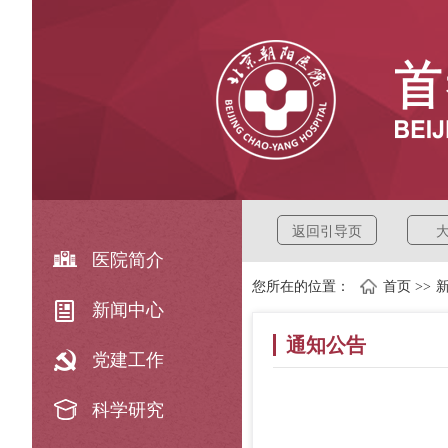
返回引导页
医院简介
您所在的位置：
首页
>>
新闻中心
通知公告
党建工作
科学研究