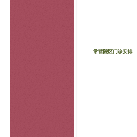
常营院区门诊安排