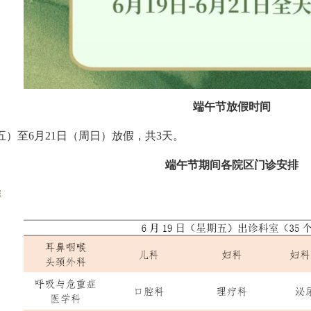
端午节放假时间
五）至6月21日（周日）放假，共3天。
端午节期间各院区门诊安排
排